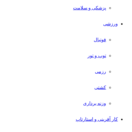
پزشکی و سلامت
ورزشی
فوتبال
توپ و تور
رزمی
کشتی
وزنه برداری
کار آفرینی و استارتاپ