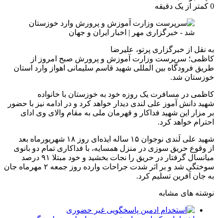
0
کمتر از یک دقیقه
به نقل از خبرگزاری پرتو، علیرضا
کاظمی؛ سرپرست وزارت آموزش و پرورش صبح امروز از
طریق فرودگاه بین المللی شهید قاسم سلیمانی اهواز وارد استان
خوزستان شد.
کاظمی در مسافرت یک روزه خود به خوزستان با خانواده
شهید دانش آموز علی لندی دیدار خواهد کرد و در ادامه نیز با حضور
بر مزار این شهید فداکار و قهرمان ملی به مقام والای وی ادای
احترام خواهد کرد.
شهید علی لَندی نوجوان ۱۵ ساله ایذه‌ای روز ۱۸ شهریورماه بعد
از وقوع حریق سوزی در منزل همسایه، با فداکاری تمام دو بانوی
میانسال گرفتار در حریق را نجات بخشید و خود مبتلا ۹۱ درصد
به جان آفرین تسلیم کرد.
نوشته های مشابه