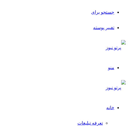
جستجو برای
تغییر پوسته
منو
خانه
تعرفه تبلیغات