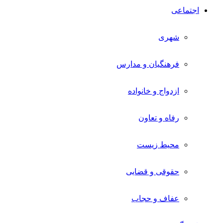
اجتماعی
شهری
فرهنگیان و مدارس
ازدواج و خانواده
رفاه و تعاون
محیط زیست
حقوقی و قضایی
عفاف و حجاب