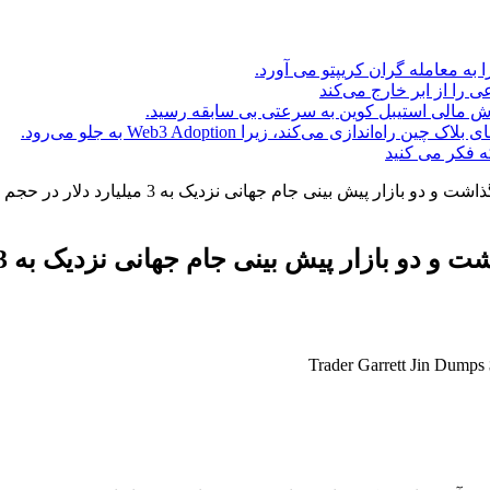
ا به معامله گران کریپتو می آورد.
ه فکر می کنید
ش بینی جام جهانی نزدیک به 3 میلیارد دلار در حجم ترکیبی داشتند.
ینی جام جهانی نزدیک به 3 میلیارد دلار در حجم ترکیبی داشتند.