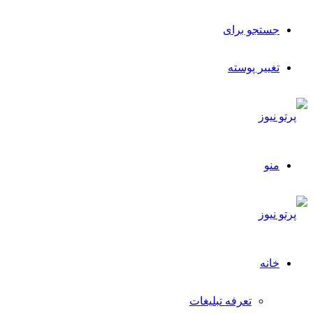
جستجو برای
تغییر پوسته
منو
خانه
تعرفه تبلیغات