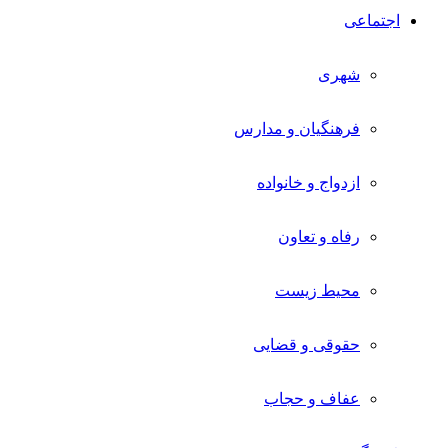
اجتماعی
شهری
فرهنگیان و مدارس
ازدواج و خانواده
رفاه و تعاون
محیط زیست
حقوقی و قضایی
عفاف و حجاب