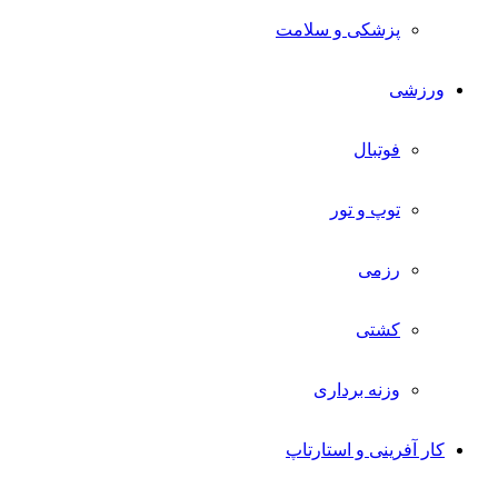
پزشکی و سلامت
ورزشی
فوتبال
توپ و تور
رزمی
کشتی
وزنه برداری
کار آفرینی و استارتاپ