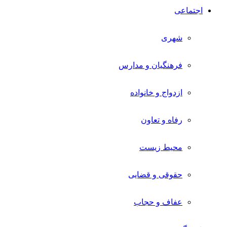
اجتماعی
شهری
فرهنگیان و مدارس
ازدواج و خانواده
رفاه و تعاون
محیط زیست
حقوقی و قضایی
عفاف و حجاب