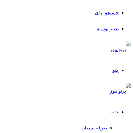
جستجو برای
تغییر پوسته
منو
خانه
تعرفه تبلیغات