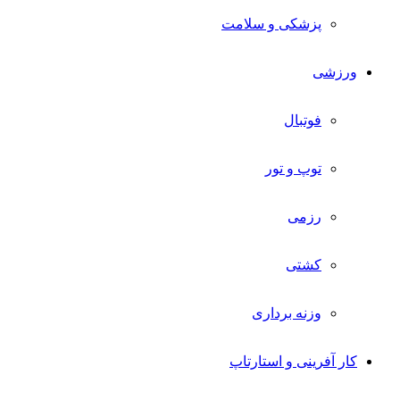
پزشکی و سلامت
ورزشی
فوتبال
توپ و تور
رزمی
کشتی
وزنه برداری
کار آفرینی و استارتاپ