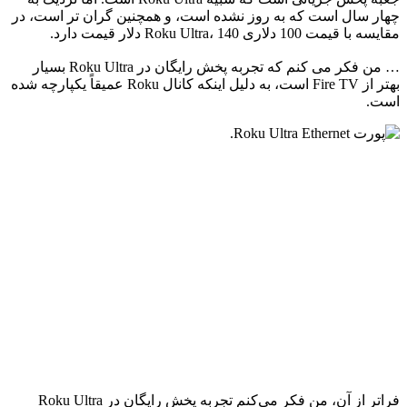
چهار سال است که به روز نشده است، و همچنین گران تر است، در
مقایسه با قیمت 100 دلاری Roku Ultra، 140 دلار قیمت دارد.
… من فکر می کنم که تجربه پخش رایگان در Roku Ultra بسیار
بهتر از Fire TV است، به دلیل اینکه کانال Roku عمیقاً یکپارچه شده
است.
فراتر از آن، من فکر می‌کنم تجربه پخش رایگان در Roku Ultra