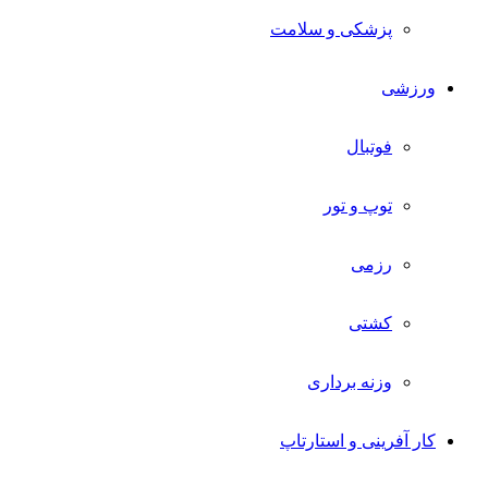
پزشکی و سلامت
ورزشی
فوتبال
توپ و تور
رزمی
کشتی
وزنه برداری
کار آفرینی و استارتاپ