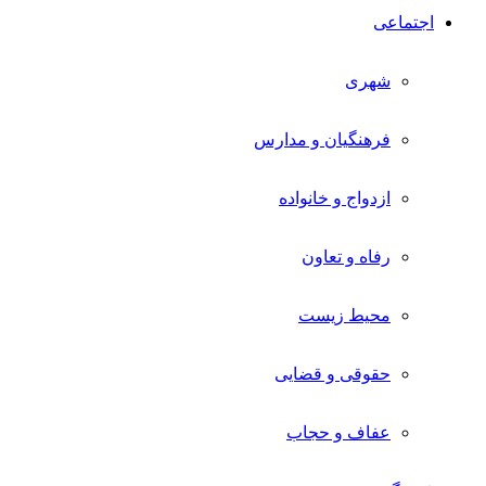
اجتماعی
شهری
فرهنگیان و مدارس
ازدواج و خانواده
رفاه و تعاون
محیط زیست
حقوقی و قضایی
عفاف و حجاب