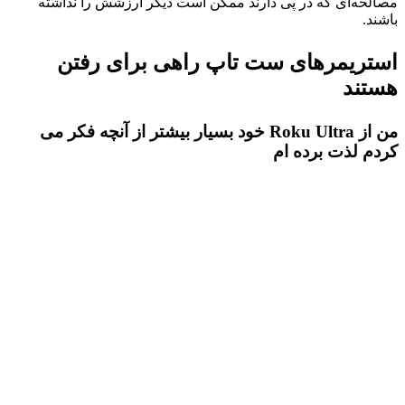
مصالحه‌ای که در پی دارند ممکن است دیگر ارزشش را نداشته
باشند.
استریمرهای ست تاپ راهی برای رفتن
هستند
من از Roku Ultra خود بسیار بیشتر از آنچه فکر می
کردم لذت برده ام