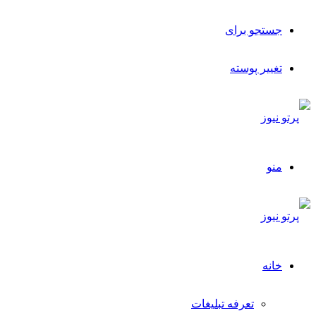
جستجو برای
تغییر پوسته
منو
خانه
تعرفه تبلیغات