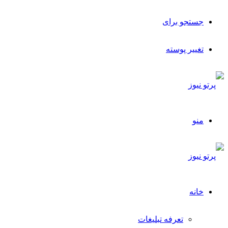
جستجو برای
تغییر پوسته
منو
خانه
تعرفه تبلیغات