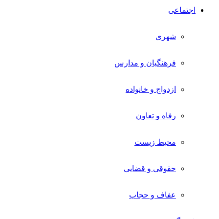
اجتماعی
شهری
فرهنگیان و مدارس
ازدواج و خانواده
رفاه و تعاون
محیط زیست
حقوقی و قضایی
عفاف و حجاب