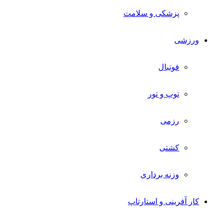
پزشکی و سلامت
ورزشی
فوتبال
توپ و تور
رزمی
کشتی
وزنه برداری
کار آفرینی و استارتاپ