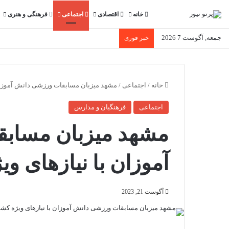
خانه
اقتصادی
اجتماعی
فرهنگی و هنری
جمعه, آگوست 7 2026
خبر فوری
خانه
/
اجتماعی
/
مشهد میزبان مسابقات ورزشی دانش آموزان 
اجتماعی
فرهنگیان و مدارس
مشهد میزبان مساب
آموزان با نیازهای و
آگوست 21, 2023