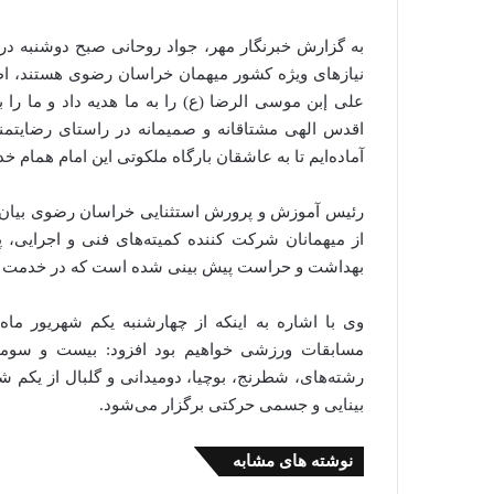
به گزارش خبرنگار مهر، جواد روحانی صبح دوشنبه در ج
نیازهای ویژه کشور میهمان خراسان رضوی هستند، اظها
علی إبن موسى الرضا (ع) را به ما هدیه داد و ما را ب
اقدس الهی مشتاقانه و صمیمانه در راستای رضایتمن
آماده‌ایم تا به عاشقان بارگاه ملکوتی این امام همام خ
رئیس آموزش و پرورش استثنایی خراسان رضوی بیان کر
از میهمانان شرکت کننده کمیته‌های فنی و اجرایی، 
بهداشت و حراست پیش بینی شده است که در خدمت دا
وی با اشاره به اینکه از چهارشنبه یکم شهریور ما
مسابقات ورزشی خواهیم بود افزود: بیست و سومین
بینایی و جسمی حرکتی برگزار می‌شود.
نوشته های مشابه