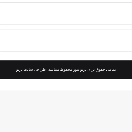
تمامی حقوق برای پرتو نیوز محفوظ میباشد |
طراحی سایت پرتو