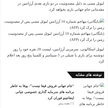
لیونل مسی به دلیل مصدومیت در دو بازی بعدی آرژانتین در
مقدماتی جام جهانی بازی نخواهد کرد.
(بایگانی) مهاجم شماره 10 آرژانتین لیونل مسی پس از مصدومیت
زمین را ترک کرد (AFP)
لیونل اسکالونی، سرمربی آرژانتین، لیست 28 نفره خود را روز
دوشنبه برای بازی با شیلی در 5 سپتامبر و کلمبیا پنج روز بعد اعلام
کرد.
نوشته های مشابه
“جام جهانی فروش فیفا نیست”: یوفا به خاطر
برنامه های سرمایه گذاری خصوصی جیانی
اینفانتینو فوران کرد
2 هفته پیش