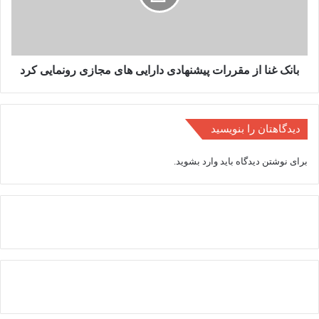
دارایی
های
مجازی
رونمایی
کرد
بانک غنا از مقررات پیشنهادی دارایی های مجازی رونمایی کرد
دیدگاهتان را بنویسید
برای نوشتن دیدگاه باید
وارد بشوید
.