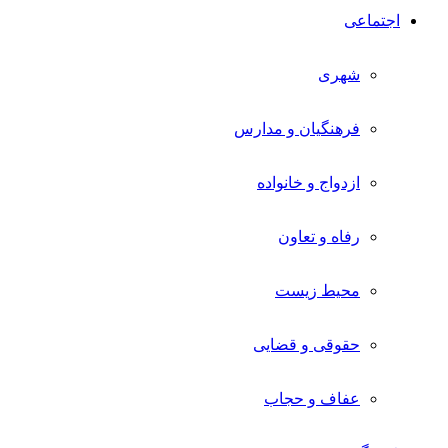
اجتماعی
شهری
فرهنگیان و مدارس
ازدواج و خانواده
رفاه و تعاون
محیط زیست
حقوقی و قضایی
عفاف و حجاب