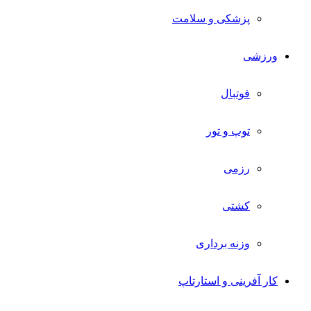
پزشکی و سلامت
ورزشی
فوتبال
توپ و تور
رزمی
کشتی
وزنه برداری
کار آفرینی و استارتاپ