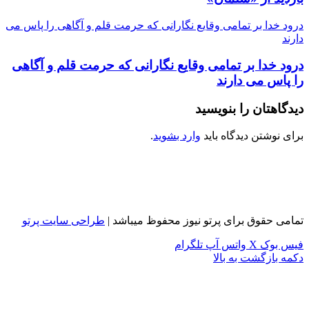
درود خدا بر تمامی وقایع نگارانی که حرمت قلم و آگاهی را پاس می
دارند
درود خدا بر تمامی وقایع نگارانی که حرمت قلم و آگاهی
را پاس می دارند
دیدگاهتان را بنویسید
برای نوشتن دیدگاه باید
وارد بشوید
.
تمامی حقوق برای پرتو نیوز محفوظ میباشد |
طراحی سایت پرتو
فیس بوک
X
واتس آپ
تلگرام
دکمه بازگشت به بالا