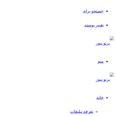
جستجو برای
تغییر پوسته
منو
خانه
تعرفه تبلیغات