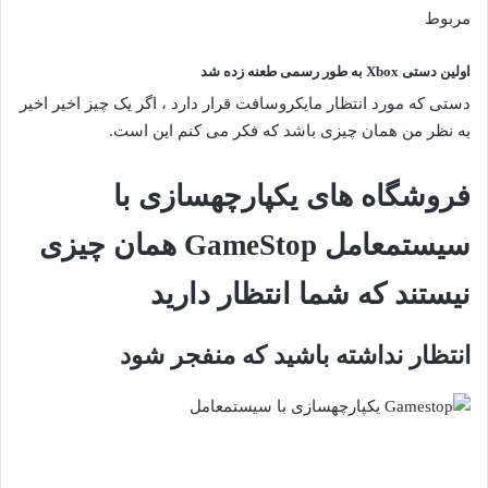
مربوط
اولین دستی Xbox به طور رسمی طعنه زده شد
دستی که مورد انتظار مایکروسافت قرار دارد ، اگر یک چیز اخیر اخیر
به نظر من همان چیزی باشد که فکر می کنم این است.
فروشگاه های یکپارچهسازی با
سیستمعامل GameStop همان چیزی
نیستند که شما انتظار دارید
انتظار نداشته باشید که منفجر شود