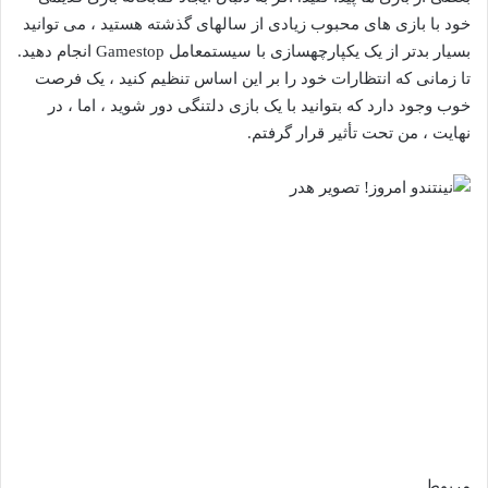
خود با بازی های محبوب زیادی از سالهای گذشته هستید ، می توانید
بسیار بدتر از یک یکپارچهسازی با سیستمعامل Gamestop انجام دهید.
تا زمانی که انتظارات خود را بر این اساس تنظیم کنید ، یک فرصت
خوب وجود دارد که بتوانید با یک بازی دلتنگی دور شوید ، اما ، در
نهایت ، من تحت تأثیر قرار گرفتم.
مربوط