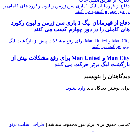
گذاری از طریق ایمیل
چاپ
دفاع از قهرمانان لیگ 1 پاری سن ژرمن و لیون رکورد های کاملی را
در دور چهارم کسب می کنند
دفاع از قهرمانان لیگ 1 پاری سن ژرمن و لیون رکورد
های کاملی را در دور چهارم کسب می کنند
Man City و Man United برای رفع مشکلات پیش از بازگشت لیگ
برتر حرکت می کنند
Man City و Man United برای رفع مشکلات پیش از
بازگشت لیگ برتر حرکت می کنند
دیدگاهتان را بنویسید
برای نوشتن دیدگاه باید
وارد بشوید
.
تمامی حقوق برای پرتو نیوز محفوظ میباشد |
طراحی سایت پرتو