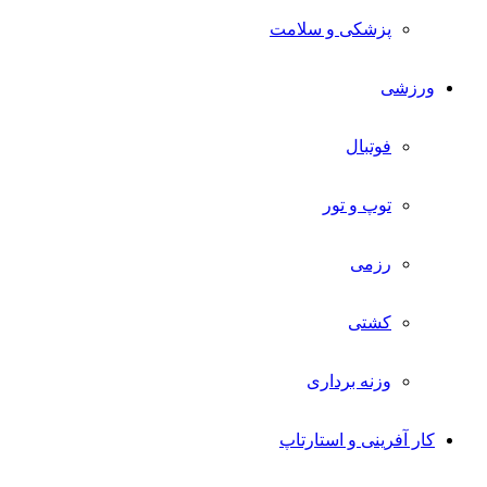
پزشکی و سلامت
ورزشی
فوتبال
توپ و تور
رزمی
کشتی
وزنه برداری
کار آفرینی و استارتاپ