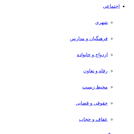
اجتماعی
شهری
فرهنگیان و مدارس
ازدواج و خانواده
رفاه و تعاون
محیط زیست
حقوقی و قضایی
عفاف و حجاب