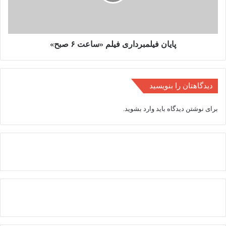
صبح»
پایان فیلمبرداری فیلم «ساعت ۶ صبح»
دیدگاهتان را بنویسید
برای نوشتن دیدگاه باید
وارد بشوید
.