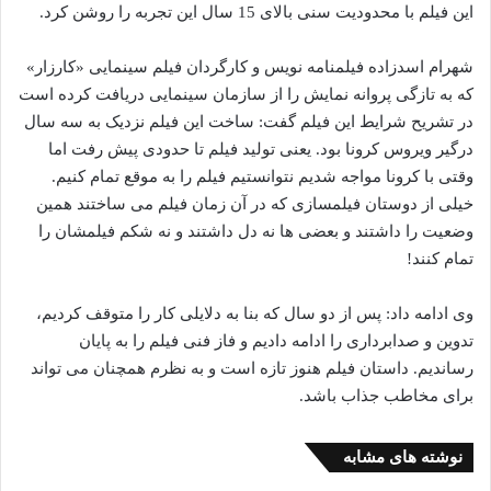
این فیلم با محدودیت سنی بالای 15 سال این تجربه را روشن کرد.
شهرام اسدزاده فیلمنامه نویس و کارگردان فیلم سینمایی «کارزار»
که به تازگی پروانه نمایش را از سازمان سینمایی دریافت کرده است
در تشریح شرایط این فیلم گفت: ساخت این فیلم نزدیک به سه سال
درگیر ویروس کرونا بود. یعنی تولید فیلم تا حدودی پیش رفت اما
وقتی با کرونا مواجه شدیم نتوانستیم فیلم را به موقع تمام کنیم.
خیلی از دوستان فیلمسازی که در آن زمان فیلم می ساختند همین
وضعیت را داشتند و بعضی ها نه دل داشتند و نه شکم فیلمشان را
تمام کنند!
وی ادامه داد: پس از دو سال که بنا به دلایلی کار را متوقف کردیم،
تدوین و صدابرداری را ادامه دادیم و فاز فنی فیلم را به پایان
رساندیم. داستان فیلم هنوز تازه است و به نظرم همچنان می تواند
برای مخاطب جذاب باشد.
نوشته های مشابه