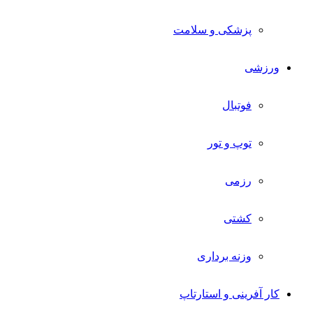
پزشکی و سلامت
ورزشی
فوتبال
توپ و تور
رزمی
کشتی
وزنه برداری
کار آفرینی و استارتاپ