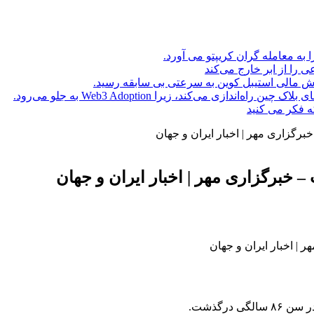
ا به معامله گران کریپتو می آورد.
ه فکر می کنید
رگزاری مهر | اخبار ایران و جهان
خبرگزاری مهر | اخبار ایران و جهان
درگذشت.