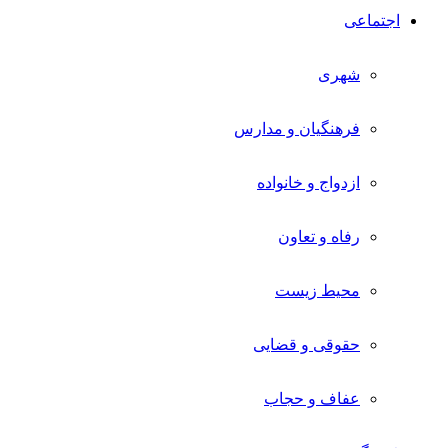
اجتماعی
شهری
فرهنگیان و مدارس
ازدواج و خانواده
رفاه و تعاون
محیط زیست
حقوقی و قضایی
عفاف و حجاب