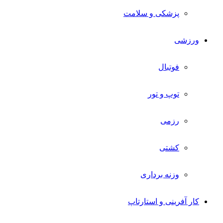
پزشکی و سلامت
ورزشی
فوتبال
توپ و تور
رزمی
کشتی
وزنه برداری
کار آفرینی و استارتاپ