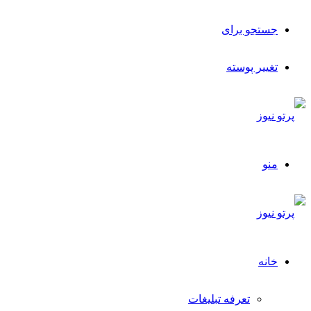
جستجو برای
تغییر پوسته
منو
خانه
تعرفه تبلیغات