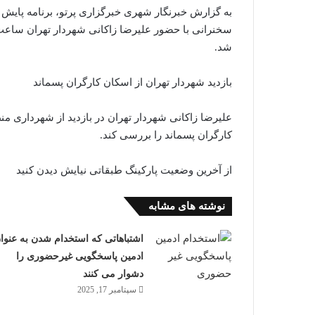
شد.
بازدید شهردار تهران از اسکان کارگران پسماند
کارگران پسماند را بررسی کند.
از آخرین وضعیت پارکینگ طبقاتی نیایش دیدن کنید
نوشته های مشابه
اشتباهاتی که استخدام شدن به عنوا
ادمین پاسخگویی غیرحضوری را
دشوار می کنند
سپتامبر 17, 2025