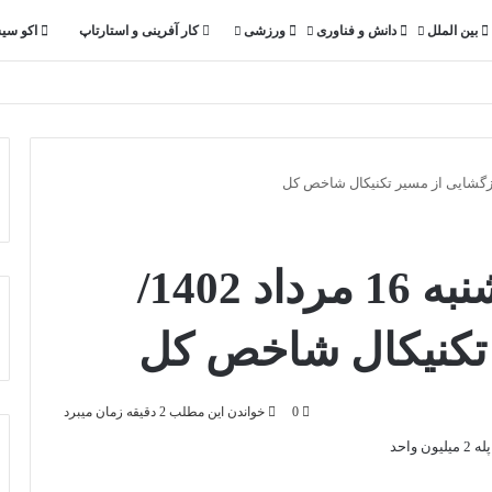
بین الملل
دانش و فناوری
ورزشی
کار آفرینی و استارتاپ
اکو سی
پیش بینی بورس دوشنبه 16 مرداد 1402/
تکنیکال شاخص کل
0
خواندن این مطلب 2 دقیقه زمان میبرد