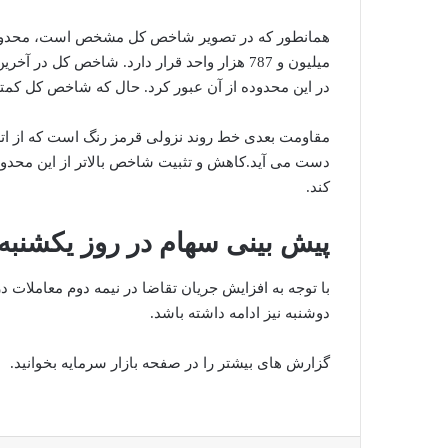
میلیون و 787 هزار واحد قرار دارد. شاخص ک
در این محدوده از آن عبور کرد. حال که شاخص کل کمتر
مقاومت بعدی خط روند نزولی قرمز رنگ است که از اتص
دست می آید.کاهش و تثبیت شاخص بالاتر از این محدوده،
کند.
پیش بینی سهام در روز یکشنبه
با توجه به افزایش جریان تقاضا در نیمه دوم معاملات 
دوشنبه نیز ادامه داشته باشد.
گزارش های بیشتر را در صفحه بازار سرمایه بخوانید.