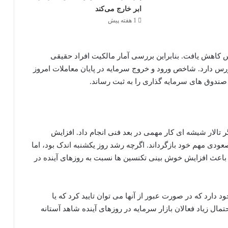
ابر خارج می‌کند
1 هفته پیش
 کاهش یافت. بنابراین بررسی آمار مالکیت افراد حقیقی
رس دارد. شاخص ورود و خروج سرمایه در پایان معاملات امروز
تالار شیشه ای کار مهمی در بعد فنی انجام داد. افزایش
 صعودی مهم خود بازگرداند. اگرچه رشد روز یکشنبه اندک بود، اما
ر باعث افزایش خوش بینی تکنسین ها نسبت به روزهای آینده در
ارد که در صورت عبور از آنها می توان تایید کرد که یا
ال زیاد فعالان بازار سرمایه در روزهای آینده شاهد آستانه