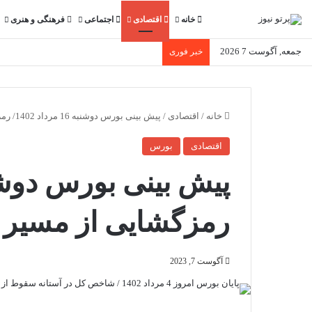
خانه
اقتصادی
اجتماعی
فرهنگی و هنری
جمعه, آگوست 7 2026
خبر فوری
خانه
/
اقتصادی
/
پیش بینی بورس دوشنبه 16 مرداد 1402/ رمزگشایی از مسیر تکنیکال شاخص کل
اقتصادی
بورس
رمزگشایی از مسیر 
آگوست 7, 2023