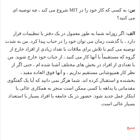
س:
به کسی که کار خود را در MIT شروع می کند ، چه توصیه ای
می کنید؟
الف:
اگر روزانه شما به طور معمول در یک دفتر یا تنظیمات قرار
دارد ، با گذشت زمان می توان خود را در حباب پیدا کرد. من به شدت
توصیه می کنم با تلاش برای ملاقات با تعداد زیادی از افراد خارج از
گروه که مستقیماً با آنها کار می کنید ، از حباب خود خارج شوید. من
با تعدادی از افراد در بخش های مختلف آشنا شده ام ، حتی اگر از
نظر کار همپوشانی مستقیم نداریم ، و آنها فوق العاده مفید ،
بخشنده و استقبال کرده اند. شما هرگز نمی دانید که آیا یک گفتگوی
مقدماتی یا بداهه با کسی ممکن است منجر به همکاری عالی یا
ابتکار عمل جدید شود. حضور در یک جامعه با افراد بسیار با استعداد
بسیار عالی است.
منبع