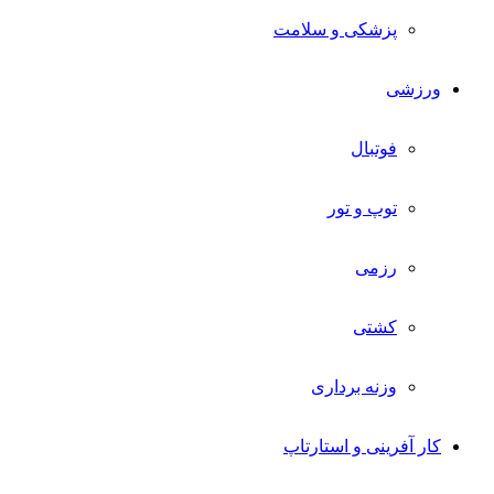
پزشکی و سلامت
ورزشی
فوتبال
توپ و تور
رزمی
کشتی
وزنه برداری
کار آفرینی و استارتاپ