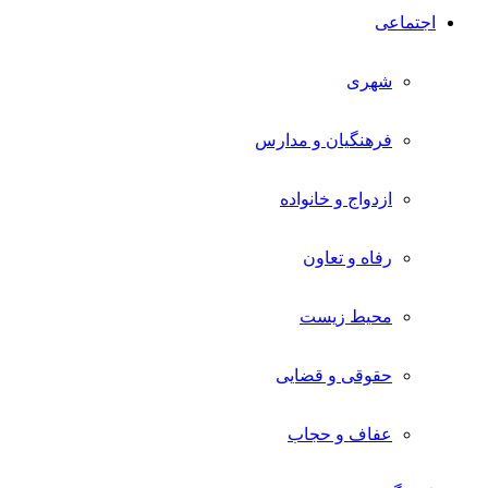
اجتماعی
شهری
فرهنگیان و مدارس
ازدواج و خانواده
رفاه و تعاون
محیط زیست
حقوقی و قضایی
عفاف و حجاب