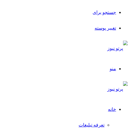
جستجو برای
تغییر پوسته
منو
خانه
تعرفه تبلیغات