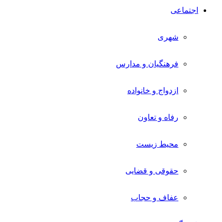
اجتماعی
شهری
فرهنگیان و مدارس
ازدواج و خانواده
رفاه و تعاون
محیط زیست
حقوقی و قضایی
عفاف و حجاب