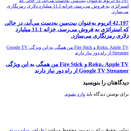
42,197 اتریوم به‌عنوان بیت‌مین به‌دست می‌آید، در حالی که
استراتژی به فروش می‌رسد، خزانه 11.1 میلیارد دلاری رمزنگاری
می‌سازد.
42,197 اتریوم به‌عنوان بیت‌مین به‌دست می‌آید، در حالی
که استراتژی به فروش می‌رسد، خزانه 11.1 میلیارد
دلاری رمزنگاری می‌سازد.
Roku، Apple TV و Fire Stick من همگی به این ویژگی Google TV
Streamer از راه دور نیاز دارند
Roku، Apple TV و Fire Stick من همگی به این ویژگی
Google TV Streamer از راه دور نیاز دارند
دیدگاهتان را بنویسید
برای نوشتن دیدگاه باید
وارد بشوید
.
تمامی حقوق برای پرتو نیوز محفوظ میباشد |
طراحی سایت پرتو