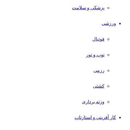
پزشکی و سلامت
ورزشی
فوتبال
توپ و تور
رزمی
کشتی
وزنه برداری
کار آفرینی و استارتاپ