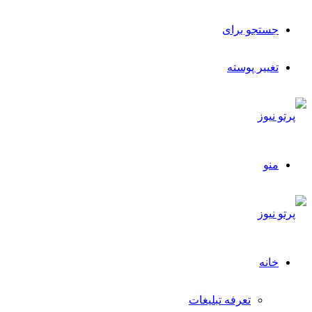
جستجو برای
تغییر پوسته
منو
خانه
تعرفه تبلیغات