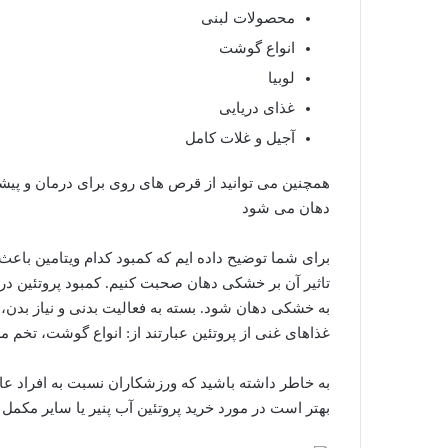
محصولات لبنی
انواع گوشت
لوبیا
غذای دریایی
آجیل و غلات کامل
همچنین می توانید از قرص های روی برای درمان و پیش
دهان می شود
برای شما توضیح داده ایم که کمبود کدام ویتامین باع
تاثیر آن بر خشکی دهان صحبت کنیم. کمبود پروتئین در 
غذاهای غنی از پروتئین عبارتند از: انواع گوشت، تخم مر
به خاطر داشته باشید که ورزشکاران نسبت به افراد عادی 
بهتر است در مورد خرید پروتئین آب پنیر یا سایر مکمل 