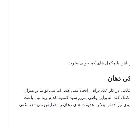
 آهن یا مکمل های کم خونی بخرید.
کی دهان
لی در کار غدد بزاقی ایجاد نمی کند، اما می تواند بر میزان
کمک کند. بنابراین وقتی می‌پرسید کمبود کدام ویتامین باعث
وی نیز خطر ابتلا به عفونت های دهان را افزایش می دهد. غنی