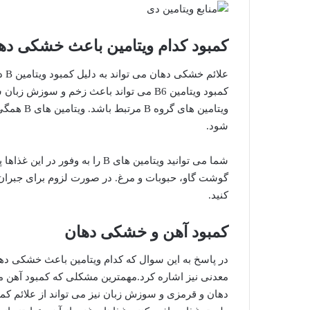
کمبود کدام ویتامین باعث خشکی دها
کمبود ویتامین B6 می تواند باعث زخم و سوز
ویتامین ه
شود.
شما می توانید ویتامین های B را ب
کنید.
کمبود آهن و خشکی دهان
در پاسخ به این سوال که کدام ویتامین باعث خشکی دها
معدنی نیز اشاره کرد.مهمترین مشکلی که کمبود آهن م