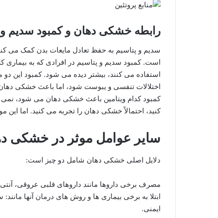
رابطه خشکی دهان و کمبود سدیم و 
سدیم و پتاسیم به حفظ تعادل مایعات بدن کمک می کنند، 
است. کمبود سدیم و پتاسیم در افرادی که به بیماری کلیو
استفاده می کنند، بیشتر دیده می شود. کمبود این دو
اختلالات تنفسی و یبوست شود، اما باعث خشکی دهان و 
کمبود کدام ویتامین باعث خشکی دهان می شود، نمی تو
کنید، احتمالاً خشکی دهان را تجربه می کنید. اما این 
سایر عوامل موثر در خشکی د
دلایل اصلی خشکی دهان شامل دو چیز است:
مصرف برخی داروها مانند داروهای قلبی عروقی، آنتی 
ابتلا به برخی بیماری ها و روش های درمان آنها مانند:
ایمنی.