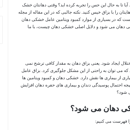
ا تا به حال این حس را تجربه کرده اید؟ وقتی دهانتان خشک
تان را با بزاق خیس کنید. نکته جالبی که در این مقاله از مجله
 است که در بسیاری از موارد کمبود ویتامین عامل خشکی دهان
شکی دهان می شود و دلایل اصلی خشکی دهان چیست، با ما
لال ایجاد شود. یعنی بزاق دهان به مقدار کافی ترشح نمی
د که می توان به راحتی از این مشکل جلوگیری کرد. بزاق عامل
ری از بیماری ها نقش دارد. خشکی دهان و کمبود ویتامین ها
یجه احتمال پوسیدگی دندان و بیماری های حفره دهان افزایش
ی شود؟
کی دهان می شود؟
را فهرست می کنیم: