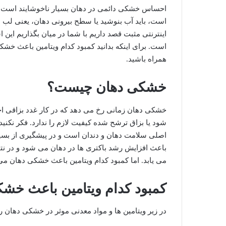
احساس خشکی دائمی در دهان بسیار ناخوشایند است. آی
است، باید آب بنوشید یا سطح بیرونی دهان، یعنی لب های
اینترنتی مثبت قصد داریم با شما در میان بگذاریم این
است. برای اینکه بدانید کمبود کدام ویتامین باعث خ
همراه باشید.
خشکی دهان چیست؟
خشکی دهان زمانی رخ می دهد که در کار غدد بزاقی اخت
شود یا بزاق ترشح شده کیفیت لازم را ندارد. فکر نکنی
اصلی سلامت دهان و دندان است و در پیشگیری از بسیا
باعث افزایش رشد باکتری ها در دهان می شود و در نت
می یابد. اما کمبود کدام ویتامین باعث خشکی دهان م
کمبود کدام ویتامین باعث خش
در زیر ویتامین ها و مواد معدنی موثر در خشکی دهان 