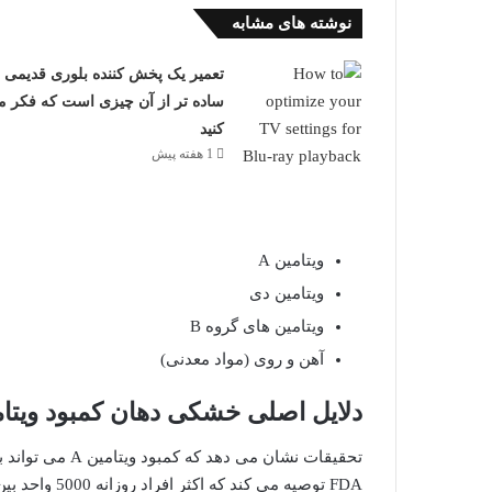
نوشته های مشابه
تعمیر یک پخش کننده بلوری قدیمی
ساده تر از آن چیزی است که فکر م
کنید
1 هفته پیش
ویتامین A
ویتامین دی
ویتامین های گروه B
آهن و روی (مواد معدنی)
دلایل اصلی خشکی دهان کمبود ویتامی
تحقیقات نشان می