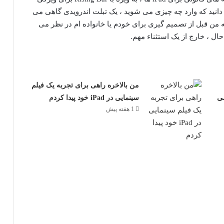
انید که وارد چه چیزی می شوید ، یک تبلت اندرویدی گاهی می
که من قبل از تصمیم گیری برای خودم یا خانواده ام در نظر می
ل ، خارج از یک استثناء مهم.
من بالاخره راهی برای تجربه یک فیلم
ی
سینمایی در iPad خود پیدا کردم
1 هفته پیش