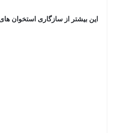
این بیشتر از سازگاری استخوان های