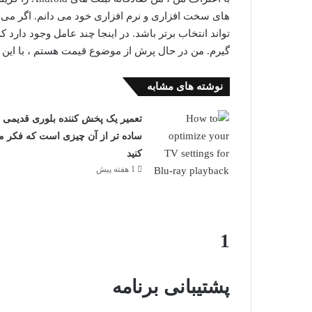
های سخت افزاری و نرم افزاری خود می دانم. اگر می د
تواند انتخاب برتر باشد. در اینجا چند عامل وجود دارد 
گیرم. من در حال پرش از موضوع قیمت هستم ، با این حا
نوشته های مشابه
تعمیر یک پخش کننده بلوری قدیمی
ساده تر از آن چیزی است که فکر م
کنید
1 هفته پیش
1
پشتیبانی برنامه