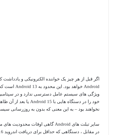
Android خواهد
نخواهند بود – به این معنی که بدون به روزرسانی سیستم عامل ، برنامه های 
سایر تبلت های Android گاهی اوقات 