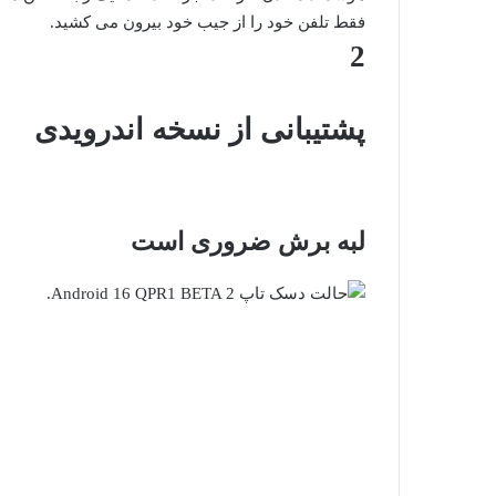
فقط تلفن خود را از جیب خود بیرون می کشید.
2
پشتیبانی از نسخه اندرویدی
لبه برش ضروری است