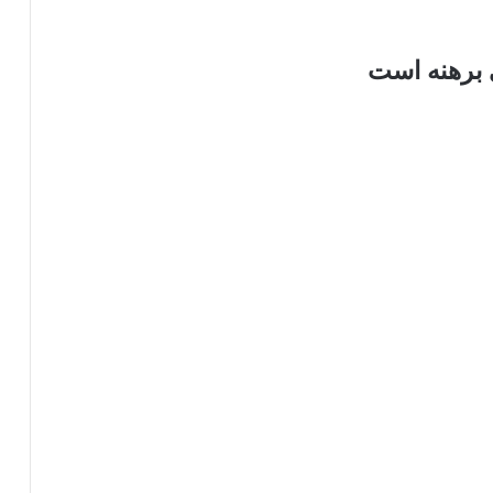
 برهنه است