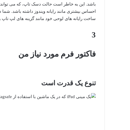
باشد. این به خاطر است
حالت دسک تاپ
، که می توان
ساخت رایانه های لوحی خود مانند گزینه های لپ تاپ 
3
فاکتور فرم مورد نیاز من
تنوع یک قدرت است