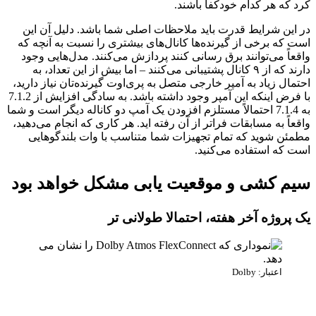
کرد که هر کدام خودکفا باشند.
در این شرایط قدرت باید ملاحظات اصلی شما باشد. دلیل آن این
است که برخی از گیرنده‌ها کانال‌های بیشتری را نسبت به آنچه که
واقعاً می‌توانند برق رسانی کنند پردازش می‌کنند. مدل‌هایی وجود
دارند که از ۹ کانال پشتیبانی می‌کنند – اما بیش از این تعداد، به
احتمال زیاد به آمپر خارجی متصل به پری‌اوت گیرنده‌تان نیاز دارید،
با فرض اینکه این آمپر وجود داشته باشد. به سادگی افزایش از 7.1.2
به 7.1.4 احتمالاً مستلزم افزودن یک آمپ دو کاناله دیگر است و شما
واقعاً به مسابقات فراتر از آن رفته اید. هر کاری که انجام می‌دهید،
مطمئن شوید که تمام تجهیزات شما متناسب با وات بلندگوهایی
است که استفاده می‌کنید.
سیم کشی و موقعیت یابی مشکل خواهد بود
یک پروژه آخر هفته، احتمالا طولانی تر
اعتبار: Dolby