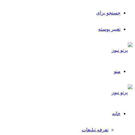
جستجو برای
تغییر پوسته
منو
خانه
تعرفه تبلیغات