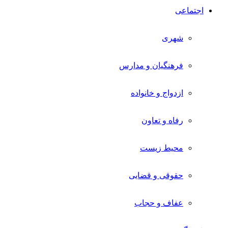
اجتماعی
شهری
فرهنگیان و مدارس
ازدواج و خانواده
رفاه و تعاون
محیط زیست
حقوقی و قضایی
عفاف و حجاب