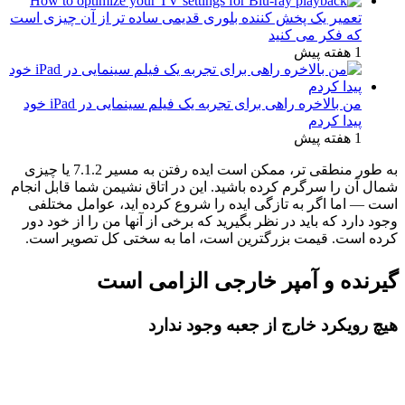
تعمیر یک پخش کننده بلوری قدیمی ساده تر از آن چیزی است
که فکر می کنید
1 هفته پیش
من بالاخره راهی برای تجربه یک فیلم سینمایی در iPad خود
پیدا کردم
1 هفته پیش
به طور منطقی تر، ممکن است ایده رفتن به مسیر 7.1.2 یا چیزی
شمال آن را سرگرم کرده باشید. این در اتاق نشیمن شما قابل انجام
است — اما اگر به تازگی ایده را شروع کرده اید، عوامل مختلفی
وجود دارد که باید در نظر بگیرید که برخی از آنها من را از خود دور
کرده است. قیمت بزرگترین است، اما به سختی کل تصویر است.
گیرنده و آمپر خارجی الزامی است
هیچ رویکرد خارج از جعبه وجود ندارد