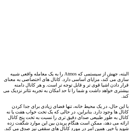
البته، جهش از سیستمی که Atmos را به یک معامله واقعی شبیه
سازی می کند، مزایای اساسی دارد. کانال های اختصاصی به معنای
قرار دادن اشیا قوی تر و قابل توجه تر است. و هر کانال دامنه
بیشتری خواهد داشت و شما را تا حد امکان به تجربه تئاتر نزدیک می
کند.
با این حال، در یک محیط خانه، تنها فضای زیادی برای جدا کردن
کانال ها وجود دارد. بنابراین، در حالی که یک تخت خواب هفت یا نه
کانال به طور طبیعی صدای دقیق تری را نسبت به تخت پنج کانال
ارائه می دهد، ممکن است هنگام پریدن بین این موارد شگفت زده
شوید یا خیر. همین امر در مورد کانال های سقفی نیز صدق می کند.