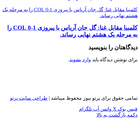
کلمبیا مقابل غنا: گل جان آریاس با پیروزی 1-0 COL را به مرحله یک
هشتم نهایی رساند.
کلمبیا مقابل غنا: گل جان آریاس با پیروزی 1-0 COL را
به مرحله یک هشتم نهایی رساند.
دیدگاهتان را بنویسید
برای نوشتن دیدگاه باید
وارد بشوید
.
تمامی حقوق برای پرتو نیوز محفوظ میباشد |
طراحی سایت پرتو
فیس بوک
X
واتس آپ
تلگرام
دکمه بازگشت به بالا