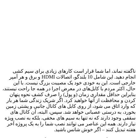
ناگفته نماند، اما شما قرار است کارهای زیادی برای سیم کشی
انجام دهید. این شامل 10 بلندگو، اتصالات HDMI و برق و هر آمپر
خارجی است. این به خودی خود یک مصیبت بزرگ نیست. با این
حال، اکثر مردم با کابل‌های در معرض اجرا در همه جا راحت نیستند،
بنابراین حداقل مقداری زمان (و پول) را صرف کشف نحوه پنهان
کردن و محافظت از آنها خواهید کرد. اگر شریک زندگی شما هر بار
که وارد اتاق می شود، از روی کابل های کانال جانبی و پشتی زمین
بخورد، به درستی عصبانی خواهد شد. سپس، البته، آن کانال های
سقفی وجود دارند که نه تنها به سیم های مخفی، بلکه به نصب ویژه
نیاز دارند. همه این عناصر می توانند نصب شما را به یک پروژه آخر
هفته تبدیل کنند – اگر خوش شانس باشید.