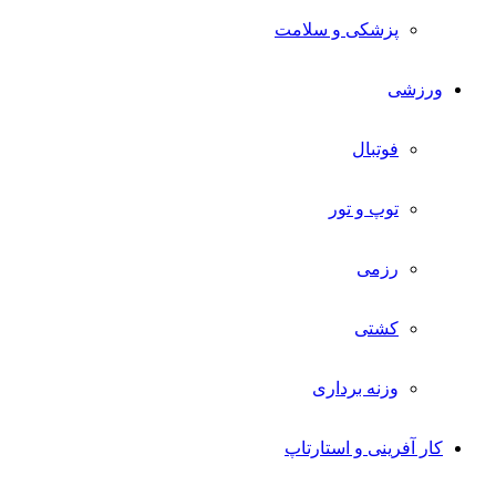
پزشکی و سلامت
ورزشی
فوتبال
توپ و تور
رزمی
کشتی
وزنه برداری
کار آفرینی و استارتاپ