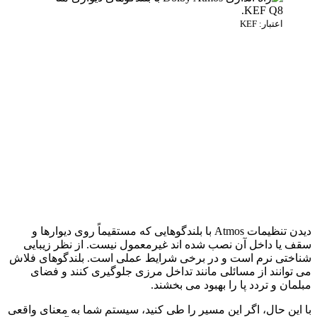
اعتبار: KEF
دیدن تنظیمات Atmos با بلندگوهایی که مستقیماً روی دیوارها و
سقف یا داخل آن نصب شده اند غیرمعمول نیست. از نظر زیبایی
شناختی نرم است و در برخی شرایط عملی است. بلندگوهای فلاش
می توانند از مسائلی مانند تداخل مرزی جلوگیری کنند و فضای
مبلمان و تردد پا را بهبود می بخشند.
با این حال، اگر این مسیر را طی کنید، سیستم شما به معنای واقعی