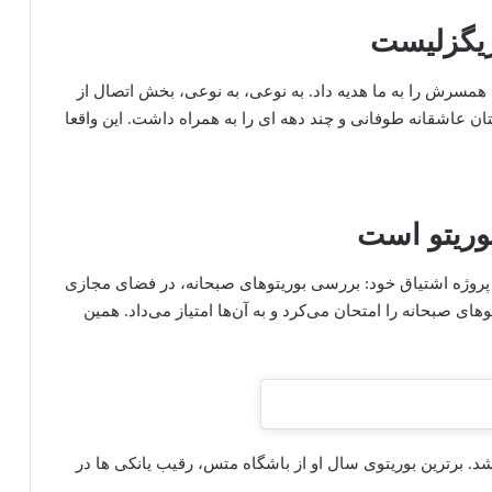
مسرش را به ما هدیه داد. به نوعی، به نوعی، بخش اتصال از
 عاشقانه طوفانی و چند دهه ای را به همراه داشت. این واقعا
 پروژه اشتیاق خود: بررسی بوریتوهای صبحانه، در فضای مجازی
 صبحانه را امتحان می‌کرد و به آن‌ها امتیاز می‌داد. همین
شد. برترین بوریتوی سال او از باشگاه متس، رقیب یانکی ها در