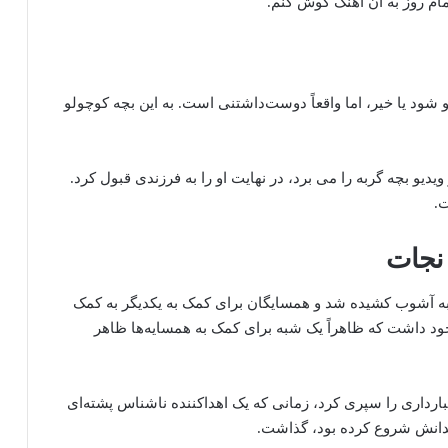
مام روز به آن آهنگ گوش کنم.
رو شود یا خیر، اما واقعاً دوست‌داشتنی است. به این بچه کوچولو
دیو بچه گربه را می برد، در نهایت او را به فرزندی قبول کرد.
ه آشوب کشیده شد و همسایگان برای کمک به یکدیگر به کمک
جود داشت که ظاهراً یک شبه برای کمک به همسایه‌ها ظاهر
بارداری را سپری کرد، زمانی که یک اهداکننده ناشناس پشته‌ای
زندانش شروع کرده بود، گذاشت.