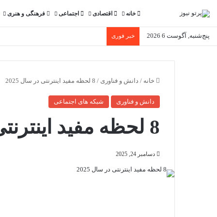
خانه
اقتصادی
اجتماعی
فرهنگی و هنری
پنج‌شنبه, آگوست 6 2026
خبر فوری
خانه
/
دانش و فناوری
/
8 لحظه مفید اینترنتی در سال 2025
دانش و فناوری
شبکه های اجتماعی
8 لحظه مفید اینترنتی در سال 2025
دسامبر 24, 2025