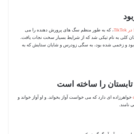
، که به طور منظم سگ های پرورش دهنده را می
ان کلی به نام تیکی شد که از شرایط بسیار سخت نجات یافت.
بود و زخمی شده بود، به سگی زودرس و شایان ستایش که به
خواهرزاده ای دارد که می خواست آواز بخواند. و او آواز خواند و
 نامند.