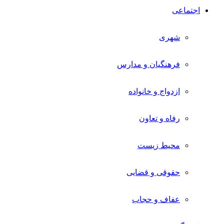
اجتماعی
شهری
فرهنگیان و مدارس
ازدواج و خانواده
رفاه و تعاون
محیط زیست
حقوقی و قضایی
عفاف و حجاب