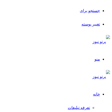
جستجو برای
تغییر پوسته
منو
خانه
تعرفه تبلیغات