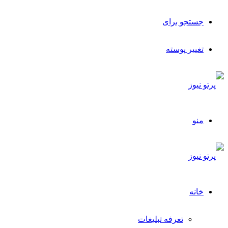
جستجو برای
تغییر پوسته
منو
خانه
تعرفه تبلیغات