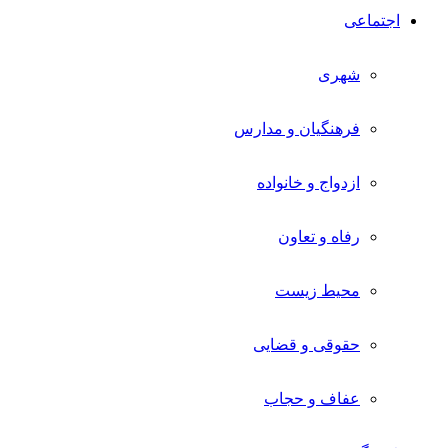
اجتماعی
شهری
فرهنگیان و مدارس
ازدواج و خانواده
رفاه و تعاون
محیط زیست
حقوقی و قضایی
عفاف و حجاب