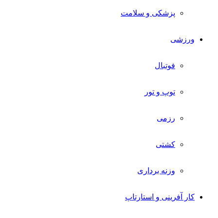
پزشکی و سلامت
ورزشی
فوتبال
توپ و تور
رزمی
کشتی
وزنه برداری
کار آفرینی و استارتاپ