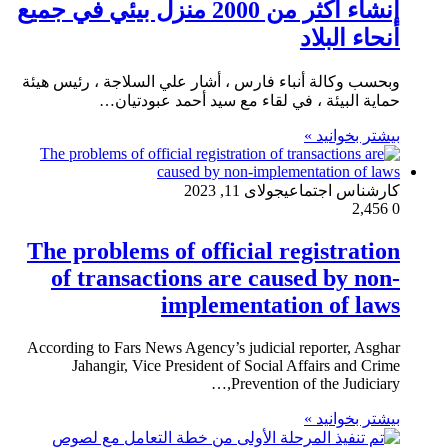
إنشاء أكثر من 2000 منزل بيئي في جميع
أنحاء البلاد
وبحسب وكالة أنباء فارس ، أشار علي السلاجة ، رئيس هيئة
حماية البيئة ، في لقاء مع سيد أحمد عبودتيان…
بیشتر بخوانید »
کارشناس اجتماعی
جولای 11, 2023
2,456
0
The problems of official registration
of transactions are caused by non-
implementation of laws
According to Fars News Agency’s judicial reporter, Asghar
Jahangir, Vice President of Social Affairs and Crime
Prevention of the Judiciary,…
بیشتر بخوانید »