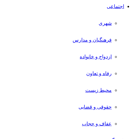
اجتماعی
شهری
فرهنگیان و مدارس
ازدواج و خانواده
رفاه و تعاون
محیط زیست
حقوقی و قضایی
عفاف و حجاب