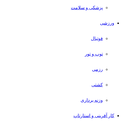
پزشکی و سلامت
ورزشی
فوتبال
توپ و تور
رزمی
کشتی
وزنه برداری
کار آفرینی و استارتاپ