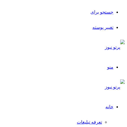
جستجو برای
تغییر پوسته
منو
خانه
تعرفه تبلیغات