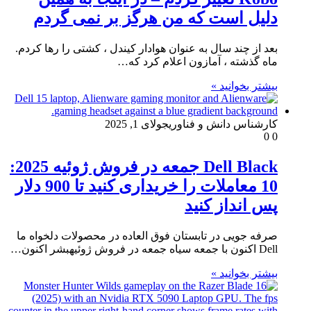
دلیل است که من هرگز بر نمی گردم
بعد از چند سال به عنوان هوادار کیندل ، کشتی را رها کردم.
ماه گذشته ، آمازون اعلام کرد که…
بیشتر بخوانید »
کارشناس دانش و فناوری
جولای 1, 2025
0
0
Dell Black جمعه در فروش ژوئیه 2025:
10 معاملات را خریداری کنید تا 900 دلار
پس انداز کنید
صرفه جویی در تابستان فوق العاده در محصولات دلخواه ما
Dell اکنون با جمعه سیاه جمعه در فروش ژوئیهبشر اکنون…
بیشتر بخوانید »