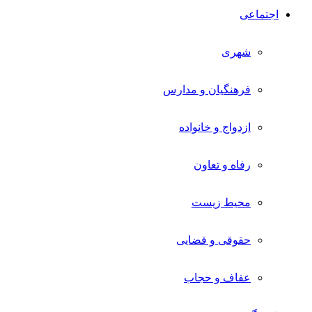
اجتماعی
شهری
فرهنگیان و مدارس
ازدواج و خانواده
رفاه و تعاون
محیط زیست
حقوقی و قضایی
عفاف و حجاب