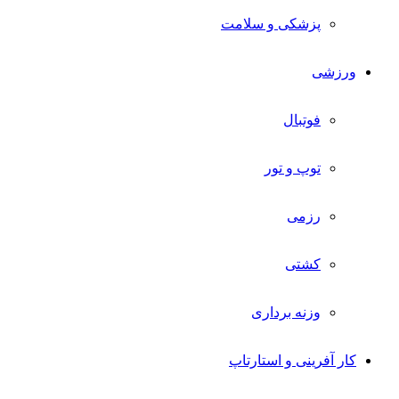
پزشکی و سلامت
ورزشی
فوتبال
توپ و تور
رزمی
کشتی
وزنه برداری
کار آفرینی و استارتاپ