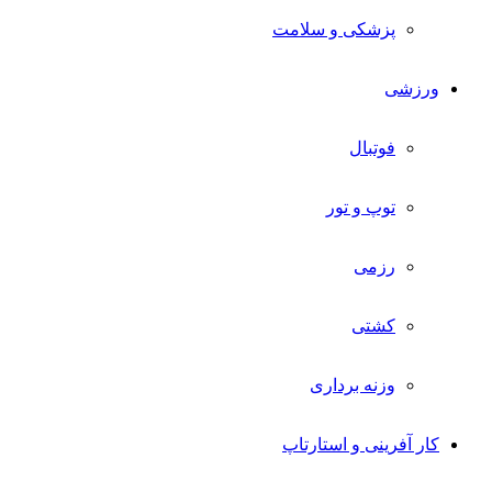
پزشکی و سلامت
ورزشی
فوتبال
توپ و تور
رزمی
کشتی
وزنه برداری
کار آفرینی و استارتاپ