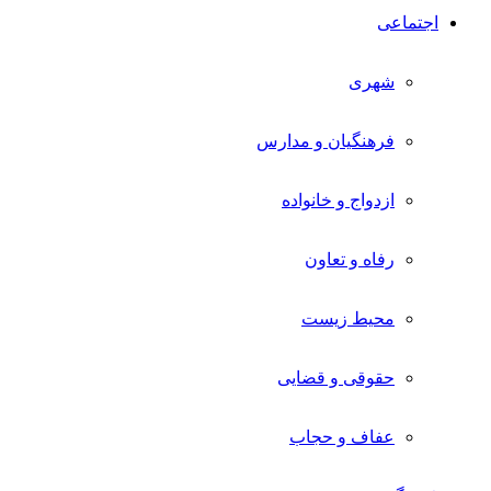
اجتماعی
شهری
فرهنگیان و مدارس
ازدواج و خانواده
رفاه و تعاون
محیط زیست
حقوقی و قضایی
عفاف و حجاب