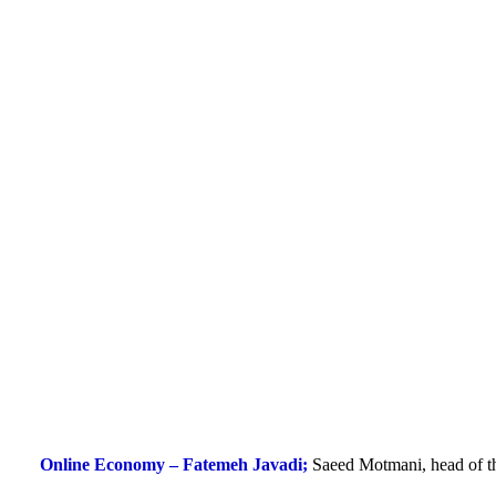
Online Economy – Fatemeh Javadi;
Saeed Motmani, head of the