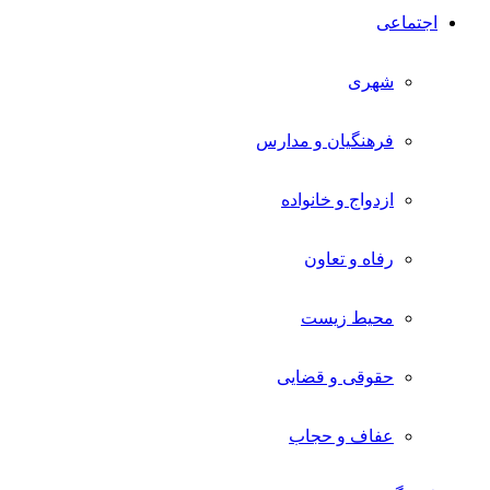
اجتماعی
شهری
فرهنگیان و مدارس
ازدواج و خانواده
رفاه و تعاون
محیط زیست
حقوقی و قضایی
عفاف و حجاب