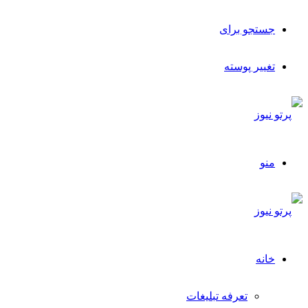
جستجو برای
تغییر پوسته
منو
خانه
تعرفه تبلیغات