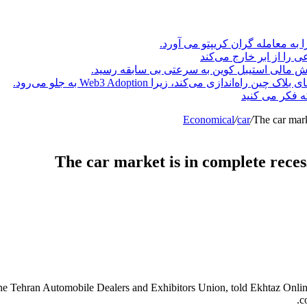
ا به معامله گران کریپتو می آورد.
ه فکر می کنید
Economical
/
car
/
The car mark
The car market is in complete reces
 Tehran Automobile Dealers and Exhibitors Union, told Ekhtaz Online a
c