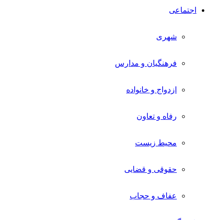
اجتماعی
شهری
فرهنگیان و مدارس
ازدواج و خانواده
رفاه و تعاون
محیط زیست
حقوقی و قضایی
عفاف و حجاب