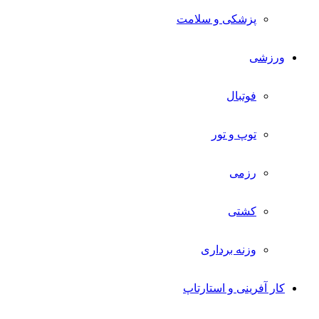
پزشکی و سلامت
ورزشی
فوتبال
توپ و تور
رزمی
کشتی
وزنه برداری
کار آفرینی و استارتاپ