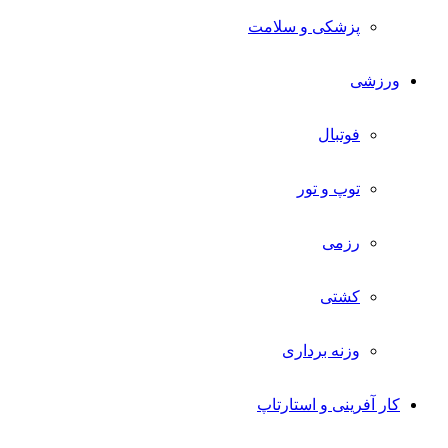
پزشکی و سلامت
ورزشی
فوتبال
توپ و تور
رزمی
کشتی
وزنه برداری
کار آفرینی و استارتاپ