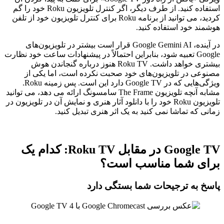
استفاده کنید. از طرف دیگر، اگر کنترل تلویزیون Roku خود را گم
کردید، می توانید از برنامه Roku برای کنترل تلویزیون خود از تلفن
هوشمند خود استفاده کنید.
در آینده، Google Gemini AI قرار است بیشتر در تلویزیون‌های
Google تعبیه شود، بنابراین احتمالاً در پیشنهادات ساعت خود نظارت
بیشتری خواهد داشت. Roku TV هنوز درباره گنجاندن هوش
مصنوعی در تلویزیون‌های خود صحبت نکرده است، اما یکی از
ویژگی‌هایی که در Google TV دارد این است.
پس زمینه Roku
.
مشابه آنچه تلویزیون The Frame سامسونگ ارائه می دهد، می توانید
تلویزیون Roku خود را با دانلود آثار هنری و نمایش آن در تلویزیون در
زمانی که تماشا نمی کنید به یک اثر هنری تبدیل کنید.
Google TV در مقابل Roku TV: کدام یک
برای شما مناسب است؟
پاسخ به ترجیحات شما بستگی دارد