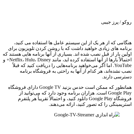
روکو / پرز جیبی
هنگامی که از هر یک از این سیستم عامل ها استفاده می کنید،
برنامه های زیادی خواهید داشت که با روشن کردن تلویزیون برای
اولین بار از قبل نصب شده اند. بسیاری از آنها برنامه هایی هستند که
احتمالاً بارها از آنها استفاده کرده اید، مانند Netflix، Hulu، Disney+ و
YouTube. اما اگر می‌خواهید برنامه‌هایی را دریافت کنید که قبلاً
نصب نشده‌اند، هر کدام از آنها به راحتی به فروشگاه برنامه
دسترسی دارند.
همانطور که ممکن است حدس بزنید Google TV دارای فروشگاه
Google Play است. هزاران برنامه وجود دارد که می‌توانید از
فروشگاه Google Play دانلود کنید، و احتمالاً تقریباً هر پلتفرم
استریمینگی را که تصور کنید، ارائه می‌دهند.