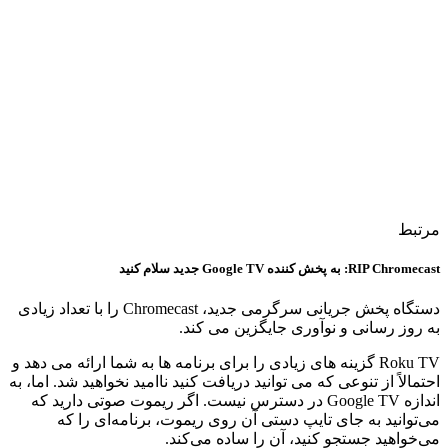
مرتبط
RIP Chromecast: به پخش کننده Google TV جدید سلام کنید
دستگاه پخش جریانی سرگرمی جدید، Chromecast را با تعداد زیادی
به روز رسانی و نوآوری جایگزین می کند.
Roku TV گزینه های زیادی را برای برنامه ها به شما ارائه می دهد و
احتمالاً از تنوعی که می توانید دریافت کنید ناامید نخواهید شد. اما، به
اندازه Google TV در دسترس نیست. اگر ریموت صوتی دارید که
می‌توانید به جای تایپ دستی آن روی ریموت، برنامه‌ای را که
می‌خواهید جستجو کنید، آن را ساده می‌کند.