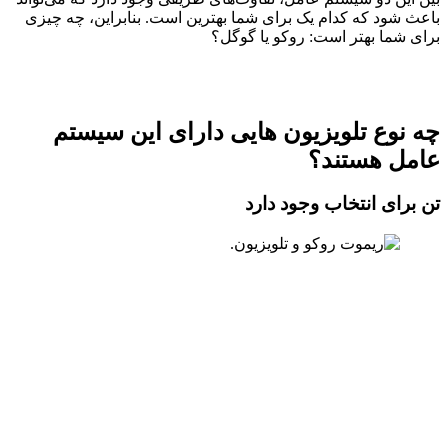
باعث شود که کدام یک برای شما بهترین است. بنابراین، چه چیزی
برای شما بهتر است: روکو یا گوگل؟
چه نوع تلویزیون هایی دارای این سیستم
عامل هستند؟
تن برای انتخاب وجود دارد