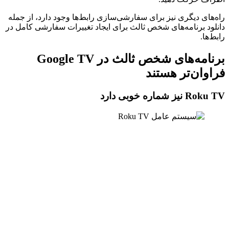
راه‌های دیگری نیز برای سفارشی‌سازی رابط‌ها وجود دارد، از جمله
دانلود برنامه‌های شخص ثالث برای ایجاد تغییرات سفارشی کامل در
رابط‌ها.
برنامه‌های شخص ثالث در Google TV
فراوان‌تر هستند
Roku TV نیز شماره خوبی دارد