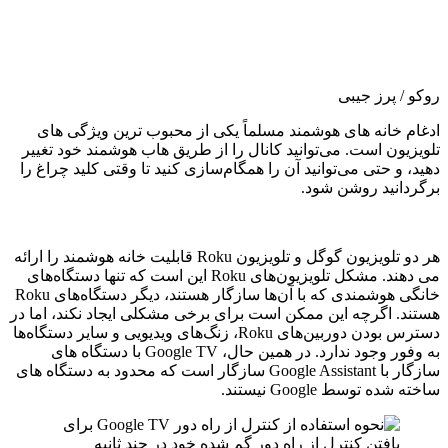
روکو / پرز جیبی
ادغام خانه های هوشمند مسلماً یکی از محبوب ترین ویژگی های
تلویزیون است. می‌توانید کانال را از طریق هاب هوشمند خود تغییر
دهید، و حتی می‌توانید آن را همگام‌سازی کنید تا وقتی کلید چراغ را
برگردانید روشن شود.
هر دو تلویزیون گوگل و تلویزیون Roku قابلیت خانه هوشمند را ارائه
می دهند. مشکل تلویزیون‌های Roku این است که تنها دستگاه‌های
خانگی هوشمندی که با آن‌ها سازگار هستند، دیگر دستگاه‌های Roku
هستند. اگرچه این ممکن است برای برخی مشکلی ایجاد نکند، اما در
دسترس بودن دوربین‌های Roku، زنگ‌های ویدیویی و سایر دستگاه‌ها
به وفور وجود ندارد. در همین حال، Google TV با دستگاه های
سازگار با Google Assistant سازگار است که محدود به دستگاه های
ساخته شده توسط Google نیستند.