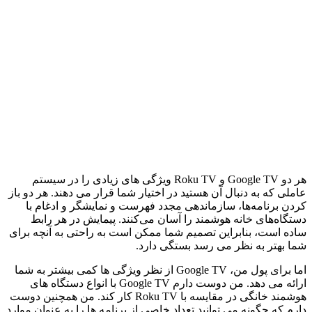
هر دو Google TV و Roku TV ویژگی های زیادی را در سیستم
عاملی که به دنبال آن هستید در اختیار شما قرار می دهند. هر دو باز
کردن برنامه‌ها، سازماندهی مجدد فهرست و نمایشگر و ادغام با
دستگاه‌های خانه هوشمند را آسان می‌کنند. پیمایش در هر رابط
ساده است، بنابراین تصمیم شما ممکن است به راحتی به آنچه برای
شما بهتر به نظر می رسد بستگی دارد.
اما برای پول من، Google TV از نظر ویژگی ها کمی بیشتر به شما
ارائه می دهد. من دوست دارم Google TV با انواع دستگاه های
هوشمند خانگی در مقایسه با Roku TV کار کند. من همچنین دوست
دارم که چگونه می توانید تعداد خاصی از برنامه ها را به عنوان موارد