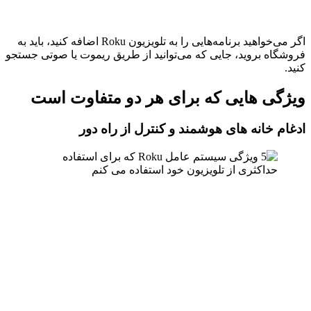
اگر می‌خواهید برنامه‌هایی را به تلویزیون Roku اضافه کنید، باید به
فروشگاه بروید، جایی که می‌توانید از طریق ریموت یا صوتی جستجو
کنید.
ویژگی هایی که برای هر دو متفاوت است
ادغام خانه های هوشمند و کنترل از راه دور