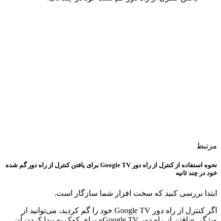
مرتبط
نحوه استفاده از کنترل از راه دور Google TV برای یافتن کنترل از راه دور گم شده
خود در چند ثانیه
ابتدا بررسی کنید که سخت افزار شما سازگار است.
اگر کنترل از راه دور Google TV خود را گم کردید، می‌توانید از
ویژگی «یافتن از راه دور Google TV» برای کمک به پیدا کردن آن