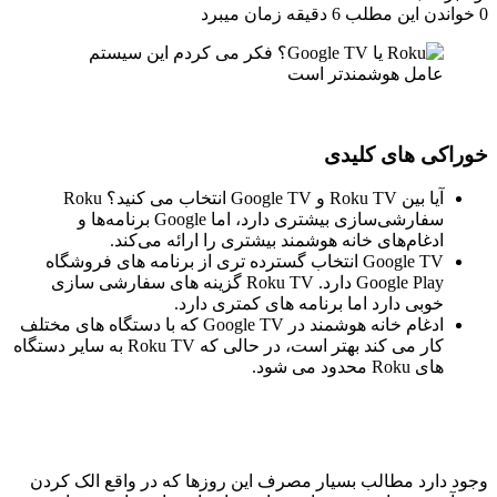
0
خواندن این مطلب 6 دقیقه زمان میبرد
خوراکی های کلیدی
آیا بین Roku TV و Google TV انتخاب می کنید؟ Roku
سفارشی‌سازی بیشتری دارد، اما Google برنامه‌ها و
ادغام‌های خانه هوشمند بیشتری را ارائه می‌کند.
Google TV انتخاب گسترده تری از برنامه های فروشگاه
Google Play دارد. Roku TV گزینه های سفارشی سازی
خوبی دارد اما برنامه های کمتری دارد.
ادغام خانه هوشمند در Google TV که با دستگاه های مختلف
کار می کند بهتر است، در حالی که Roku TV به سایر دستگاه
های Roku محدود می شود.
وجود دارد
مطالب بسیار
مصرف این روزها که در واقع الک کردن