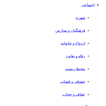
اجتماعی
شهری
فرهنگیان و مدارس
ازدواج و خانواده
رفاه و تعاون
محیط زیست
حقوقی و قضایی
عفاف و حجاب