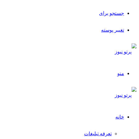
جستجو برای
تغییر پوسته
منو
خانه
تعرفه تبلیغات