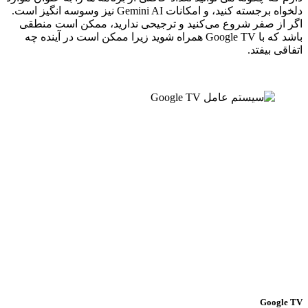
دلخواه برجسته کنید، و امکانات Gemini AI نیز وسوسه انگیز است.
اگر از صفر شروع می‌کنید و ترجیحی ندارید، ممکن است منطقی
باشد که با Google TV همراه شوید زیرا ممکن است در آینده چه
اتفاقی بیفتد.
Google TV