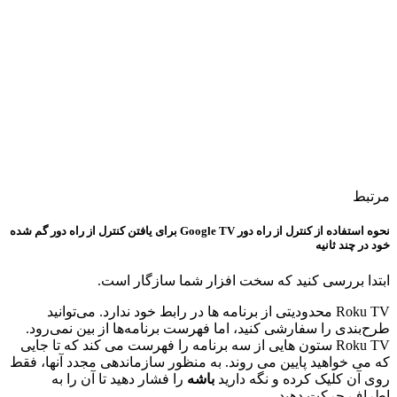
مرتبط
نحوه استفاده از کنترل از راه دور Google TV برای یافتن کنترل از راه دور گم شده
خود در چند ثانیه
ابتدا بررسی کنید که سخت افزار شما سازگار است.
Roku TV محدودیتی از برنامه ها در رابط خود ندارد. می‌توانید
طرح‌بندی را سفارشی کنید، اما فهرست برنامه‌ها از بین نمی‌رود.
Roku TV ستون هایی از سه برنامه را فهرست می کند که تا جایی
که می خواهید پایین می روند. به منظور سازماندهی مجدد آنها، فقط
روی آن کلیک کرده و نگه دارید
باشه
را فشار دهید تا آن را به
اطراف حرکت دهید.