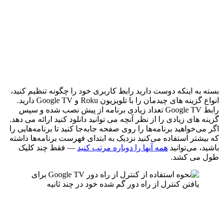
بسته به اینکه دوست دارید رابط کاربری خود را چگونه تنظیم کنید،
انواع گزینه های چیدمان را با تلویزیون Roku و Google TV دارید.
رابط Google TV تعداد زیادی برنامه از پیش نصب شده و سپس
گزینه های زیادی را از نظر آنچه می توانید دانلود کنید ارائه می دهد.
اگر می‌خواهید برنامه‌ها را روی صفحه جابه‌جا کنید تا برنامه‌هایی را
که بیشتر استفاده می‌کنید نزدیک به ابتدای فهرست برنامه‌ها داشته
باشید، می‌توانید
همه آنها را دوباره مرتب کنید
— فقط چند کلیک
طول می کشد.