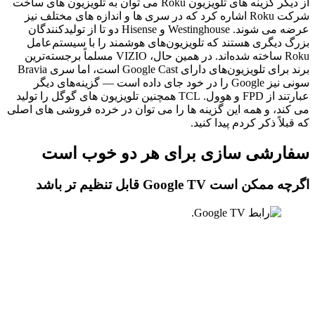
از دیگر گزینه های تلویزیون Roku می توان به تلویزیون های ساخت
شرکت Roku اشاره کرد که در سری ها و اندازه های مختلف نیز
عرضه می شوند. Westinghouse و Hisense دو تا از تولیدکنندگان
بزرگ دیگری هستند که تلویزیون‌های هوشمند را با سیستم‌عامل
Roku ساخته شده‌اند. در همین حال، VIZIO مسلماً برجسته‌ترین
برند برای تلویزیون‌های دارای Google Cast است، اما سری Bravia
سونی نیز Google را در خود جای داده است — گزینه‌های دیگر
عبارتند از FPD و هوول. TCL همچنین تلویزیون های گوگل را تولید
می کند، و همه این گزینه ها را می توان در خرده فروشی های اصلی
که قبلاً ذکر کردم پیدا کنید.
سفارشی سازی برای هر دو خوب است
اگرچه ممکن است Google TV قابل تنظیم تر باشد