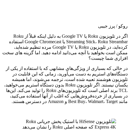
روکو / پرز جیبی
اگر در تلویزیون Roku یا Google TV به دلیل اینکه قبلاً از Roku
Streaming Stick، Roku Streambar یا Google Chromecast استفاده
کرده‌اید، در تلویزیون Roku یا Google TV مرده تنظیم شده‌اید،
ممکن است بخواهید با آنچه می‌دانید ادامه دهید. اما گزینه های سخت
افزاری شما چیست؟
در حالی که بسیاری از ویژگی‌های مشابهی که با استفاده از یکی از
دستگاه‌های استریم به دست می‌آورید، زمانی که این قابلیت در
تلویزیون هوشمند تعبیه شده است، ترجمه می‌شوند، اما همیشه
یکسان نیستند. اگر تلویزیون Roku بدون دستگاه استریم می‌خواهید،
TCL برند اصلی است که تلویزیون‌های Roku را تولید می‌کند. این‌ها
در بسیاری از خرده‌فروش‌هایی که اغلب از آنها استفاده می‌کنید،
مانند Best Buy، Walmart، Target و Amazon در دسترس هستند.