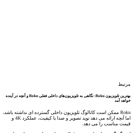
مرتبط
بهترین تلویزیون Roku: نگاهی به تلویزیون‌های داخلی فعلی Roku و آنچه در آینده
خواهد آمد
Roku ممکن است کاتالوگ تلویزیون داخلی گسترده ای نداشته باشد،
اما آنچه ارائه می دهد نوید تصویر و صدا با کیفیت، عملکرد 4K و
قیمت مناسب را می دهد.