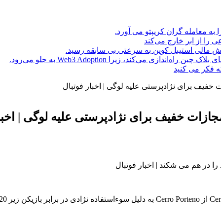
ا به معامله گران کریپتو می آورد.
ه فکر می کنید