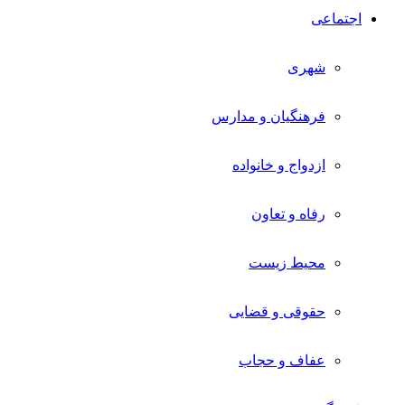
اجتماعی
شهری
فرهنگیان و مدارس
ازدواج و خانواده
رفاه و تعاون
محیط زیست
حقوقی و قضایی
عفاف و حجاب