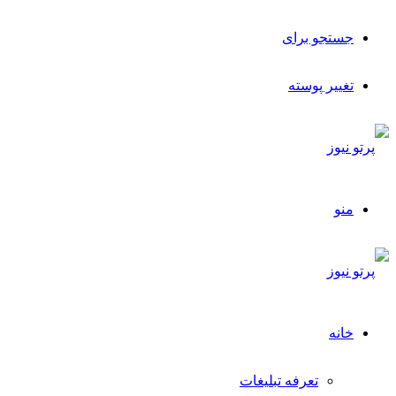
جستجو برای
تغییر پوسته
منو
خانه
تعرفه تبلیغات