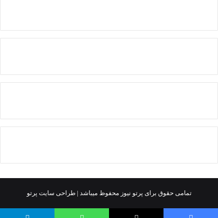
تمامی حقوق برای پرتو نیوز محفوظ میباشد |
طراحی سایت پرتو