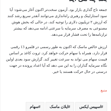
جمعه تاج گذاری بازار بود. آزمون سخت‌تر اکنون آغاز می‌شود: آیا
سود استارلینک و رهبری راه‌اندازی می‌توانند آنقدر سریع رشد کنند
که ارزش ۲ تریلیون دلاری را توجیه کند، در حالی که بخش هوش
مصنوعی به مصرف سرمایه با سرعتی ادامه می‌دهد که بیشتر
ترازنامه‌ها را تحت فشار قرار می‌دهد.
ارزش خالص ماسک که اکنون به طور رسمی در قلمرو 13 رقمی
قرار دارد، همراه با سهام حرکت خواهد کرد. ثروت کاغذ بر اساس
قیمت سهام می تواند به سرعت تغییر کند. گزارش سود بعدی اولین
نگاه سرمایه گذاران را به این می دهد که آیا اعداد پرونده در جهت
درستی در حال حرکت هستند یا خیر.
منبع
اسپیس ایکس
ایلان ماسک
سهام