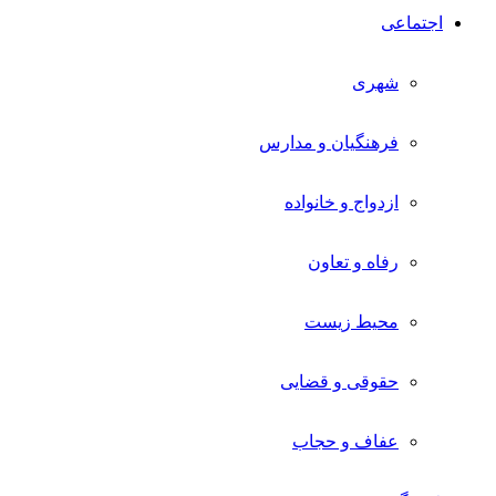
اجتماعی
شهری
فرهنگیان و مدارس
ازدواج و خانواده
رفاه و تعاون
محیط زیست
حقوقی و قضایی
عفاف و حجاب