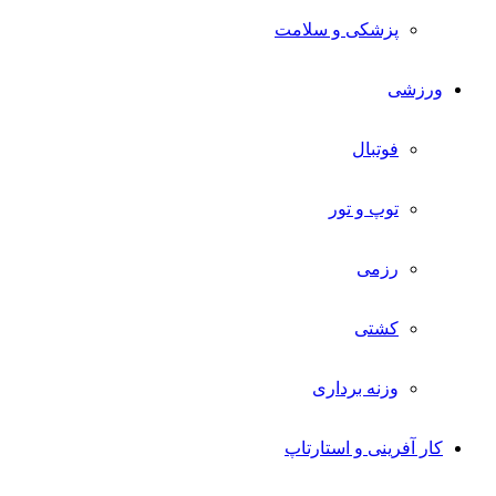
پزشکی و سلامت
ورزشی
فوتبال
توپ و تور
رزمی
کشتی
وزنه برداری
کار آفرینی و استارتاپ