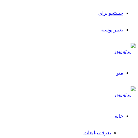
جستجو برای
تغییر پوسته
منو
خانه
تعرفه تبلیغات