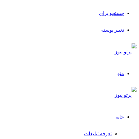
جستجو برای
تغییر پوسته
منو
خانه
تعرفه تبلیغات