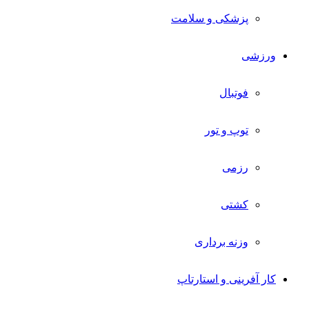
پزشکی و سلامت
ورزشی
فوتبال
توپ و تور
رزمی
کشتی
وزنه برداری
کار آفرینی و استارتاپ