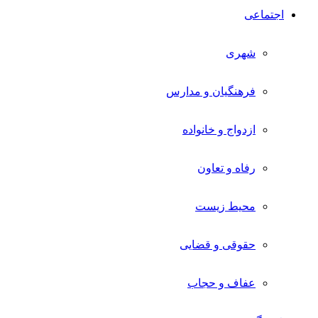
اجتماعی
شهری
فرهنگیان و مدارس
ازدواج و خانواده
رفاه و تعاون
محیط زیست
حقوقی و قضایی
عفاف و حجاب