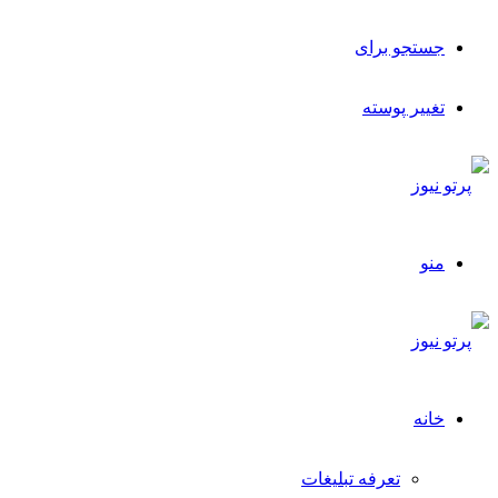
جستجو برای
تغییر پوسته
منو
خانه
تعرفه تبلیغات