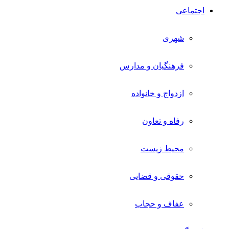
اجتماعی
شهری
فرهنگیان و مدارس
ازدواج و خانواده
رفاه و تعاون
محیط زیست
حقوقی و قضایی
عفاف و حجاب