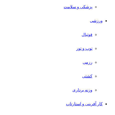
پزشکی و سلامت
ورزشی
فوتبال
توپ و تور
رزمی
کشتی
وزنه برداری
کار آفرینی و استارتاپ