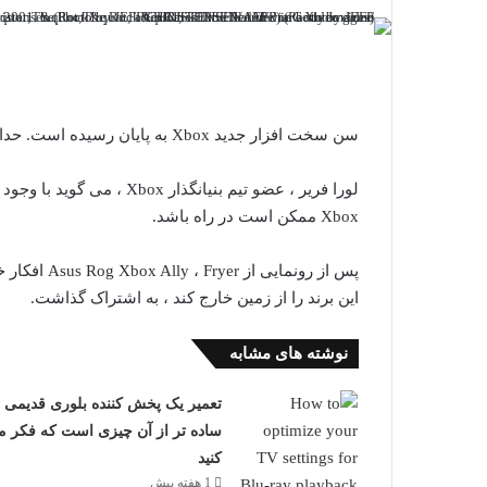
سن سخت افزار جدید Xbox به پایان رسیده است. حداقل ، به گفته یک مدیر اجرایی سابق در Xbox.
لورا فریر ، عضو تیم بنیانگ
Xbox ممکن است در راه باشد.
این برند را از زمین خارج کند ، به اشتراک گذاشت.
نوشته های مشابه
تعمیر یک پخش کننده بلوری قدیمی
ساده تر از آن چیزی است که فکر م
کنید
1 هفته پیش