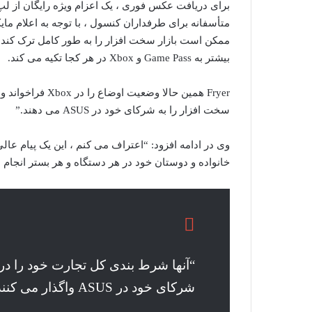
برای دریافت عکس فوری ، یک اعزام ویژه رایگان از لپ
ممکن است بازار سخت افزار را به طور کامل ترک کند ، 
بیشتر به Game Pass و Xbox در هر کجا تکیه می کند.
سخت افزار را به شرکای خود در ASUS می دهند.”
وی در ادامه افزود: “اعتراف می کنم ، این یک پیام عا
خانواده و دوستان خود در هر دستگاه و هر بستر انجام 
شرکای خود در ASUS واگذار می کنند.”