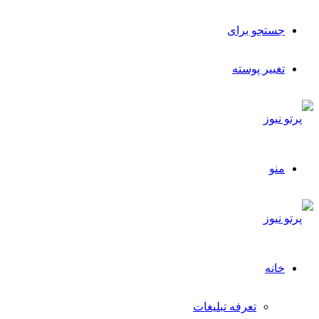
جستجو برای
تغییر پوسته
منو
خانه
تعرفه تبلیغات