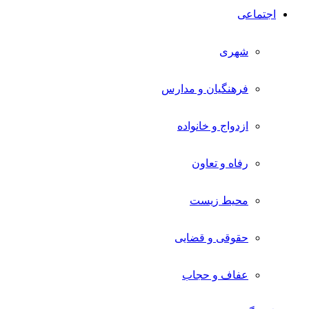
اجتماعی
شهری
فرهنگیان و مدارس
ازدواج و خانواده
رفاه و تعاون
محیط زیست
حقوقی و قضایی
عفاف و حجاب