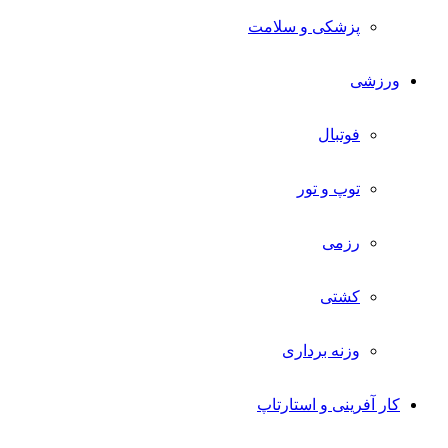
پزشکی و سلامت
ورزشی
فوتبال
توپ و تور
رزمی
کشتی
وزنه برداری
کار آفرینی و استارتاپ