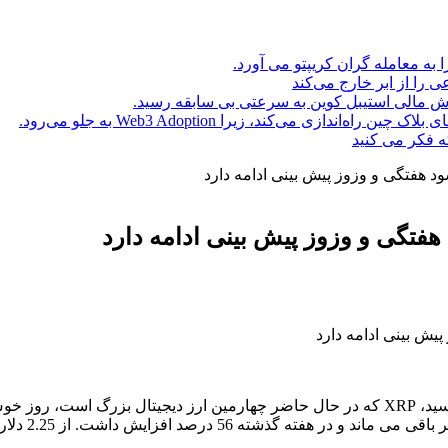
ا به معامله گران کریپتو می آورد.
ه فکر می کنید