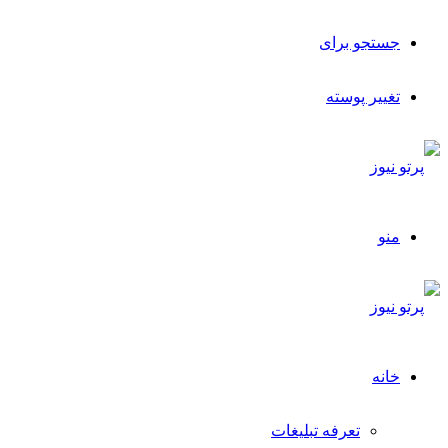
جستجو برای
تغییر پوسته
منو
خانه
تعرفه تبلیغات