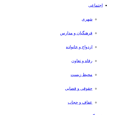
اجتماعی
شهری
فرهنگیان و مدارس
ازدواج و خانواده
رفاه و تعاون
محیط زیست
حقوقی و قضایی
عفاف و حجاب