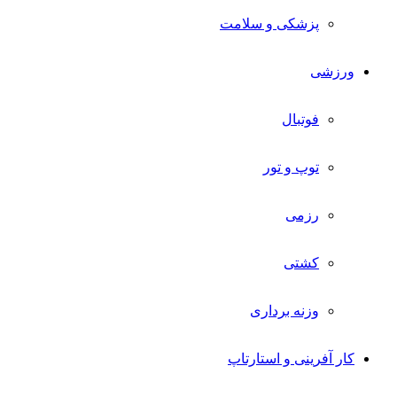
پزشکی و سلامت
ورزشی
فوتبال
توپ و تور
رزمی
کشتی
وزنه برداری
کار آفرینی و استارتاپ