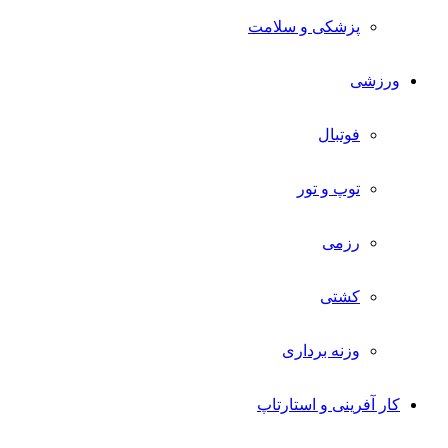
پزشکی و سلامت
ورزشی
فوتبال
توپ و تور
رزمی
کشتی
وزنه برداری
کار آفرینی و استارتاپ