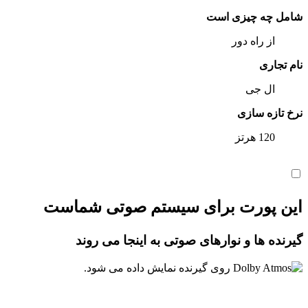
شامل چه چیزی است
از راه دور
نام تجاری
ال جی
نرخ تازه سازی
120 هرتز
این پورت برای سیستم صوتی شماست
گیرنده ها و نوارهای صوتی به اینجا می روند