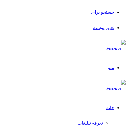
جستجو برای
تغییر پوسته
منو
خانه
تعرفه تبلیغات