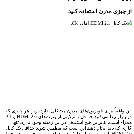
از چیزی مدرن استفاده کنید
این واقعاً برای تلویزیون‌های مدرن مشکلی ندارد، زیرا هر چیزی که
در بازار پیدا می‌کنید حداقل با ترکیبی از پورت‌های HDMI 2.0 و 2.1
همراه است، بنابراین هیچ اشتباهی در این زمینه وجود ندارد. تنها
کاری که باید انجام دهید این است که مطمئن شوید حداقل یک کابل
HDMI 2.0 یا بهتر دارید تا مطمئن شوید که بهترین تجربه را در اختیار