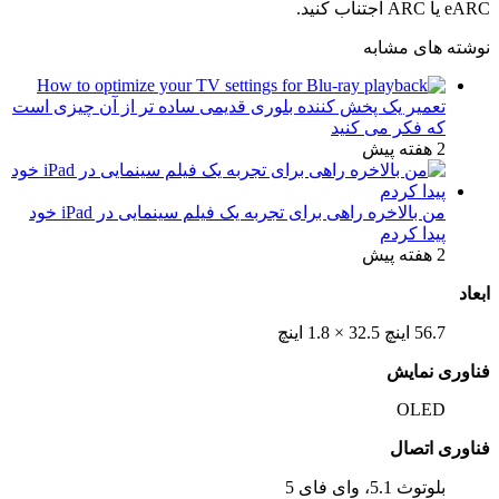
eARC یا ARC اجتناب کنید.
نوشته های مشابه
تعمیر یک پخش کننده بلوری قدیمی ساده تر از آن چیزی است
که فکر می کنید
2 هفته پیش
من بالاخره راهی برای تجربه یک فیلم سینمایی در iPad خود
پیدا کردم
2 هفته پیش
ابعاد
56.7 اینچ 32.5 × 1.8 اینچ
فناوری نمایش
OLED
فناوری اتصال
بلوتوث 5.1، وای فای 5