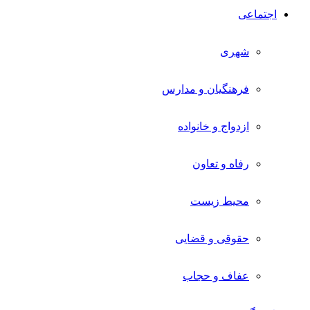
اجتماعی
شهری
فرهنگیان و مدارس
ازدواج و خانواده
رفاه و تعاون
محیط زیست
حقوقی و قضایی
عفاف و حجاب