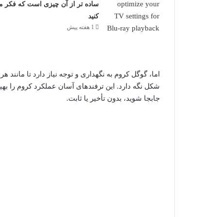
ساده تر از آن چیزی است که فکر م
کنید
1 هفته پیش
اما، گوگل کروم به نگهداری و توجه نیاز دارد تا مانند 
شکل نگه دارد. این ترفندهای آسان عملکرد کروم را بهین
جابجا شوید، بدون تأخیر یا ثابت.