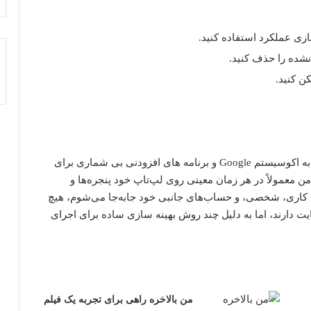
نشده را حذف کنید.
ن کنید.
Chrome مرورگر وب من است زیرا می توانم به راحتی به اکوسیستم Google و برنامه های افزودنی بی شماری برای
 معمولاً در هر زمان معینی روی لپ‌تاپ خود پنجره‌ها و
ای کاری، شخصی، و حساب‌های جانبی خود جابه‌جا می‌شوم، هیچ
ت دارند، اما به دلیل چند روش بهینه سازی ساده برای اجرای
من بالاخره راهی برای تجربه یک فیلم