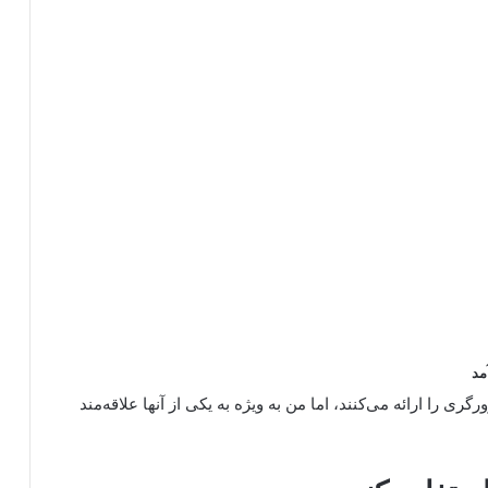
مد
ی را ارائه می‌کنند، اما من به ویژه به یکی از آنها علاقه‌مند