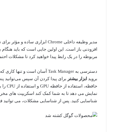
مدیر وظیفه داخلی Chrome ابزاری س
افزودنی باز است. این اولین جایی است که باید هنگام 
مربوطه را در یک رابط پیدا خواهید کرد تا مشکلات احتم
بروید
ابزار بیشتر
برای پیدا کردن آن سپس می‌توانید پنجر
نمایش می دهد تا به شما کمک کند اسکریپت های مخربی
شناسایی کنید. پس از شناسایی مشکلات، می توانید فرآین