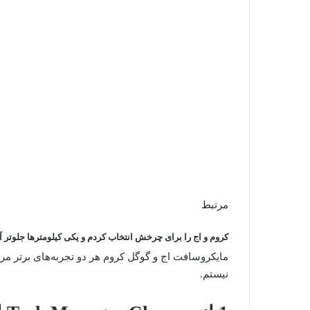
مرتبط
کروم و اج را برای چرخش انتخاب کردم و یکی کیلومترها جلوتر آ
مایکروسافت اج و گوگل کروم هر دو تجربه‌های برتر مرورگر
نیستم.