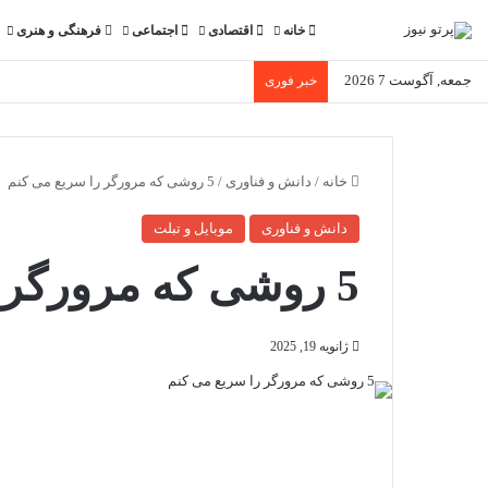
خانه
اقتصادی
اجتماعی
فرهنگی و هنری
جمعه, آگوست 7 2026
خبر فوری
خانه
/
دانش و فناوری
/
5 روشی که مرورگر را سریع می کنم
دانش و فناوری
موبایل و تبلت
5 روشی که مرورگر را سریع می کنم
ژانویه 19, 2025