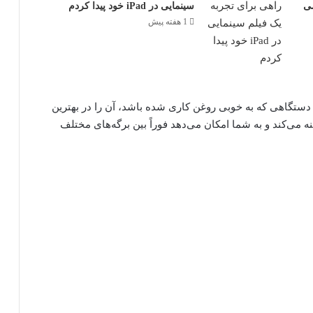
ی
سینمایی در iPad خود پیدا کردم
1 هفته پیش
هر دستگاهی که به خوبی روغن کاری شده باشد، آن را در بهترین
ه می‌کند و به شما امکان می‌دهد فوراً بین برگه‌های مختلف