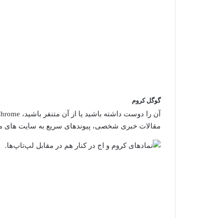
گوگل کروم
مقالات خبری شخصی، پیوندهای سریع به سایت های مورد علاقه شما، د