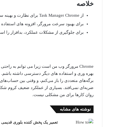
خلاصه
از Task Manager Chrome برای نظارت و بهینه سازی عملکرد استفاده کنید.
برای بهبود سرعت مرورگر، افزونه های استفاده 
برای جلوگیری از مشکلات عملکرد، بدافزار را اسک
بهره وری و استفاده های دیگر دسترسی داشته باشم. من
برگه‌های متعددی را باز می‌کنم، و وقتی بین حساب‌ه
ضربه‌ای نمی‌افتد. بسیاری از عملکرد ضعیف کروم شکای
روان کارها برای من مشکلی نیست.
نوشته های مشابه
تعمیر یک پخش کننده بلوری قدیمی