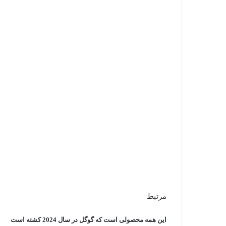
مرتبط
این همه محصولی است که گوگل در سال 2024 کشته است