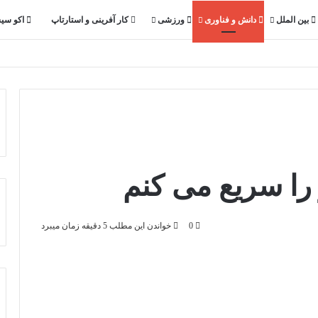
بین الملل
دانش و فناوری
ورزشی
کار آفرینی و استارتاپ
اکو سی
0
خواندن این مطلب 5 دقیقه زمان میبرد