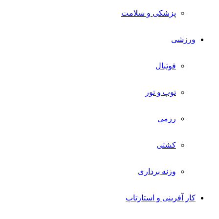
پزشکی و سلامت
ورزشی
فوتبال
توپ و تور
رزمی
کشتی
وزنه برداری
کار آفرینی و استارتاپ