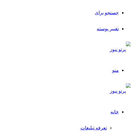
جستجو برای
تغییر پوسته
منو
خانه
تعرفه تبلیغات