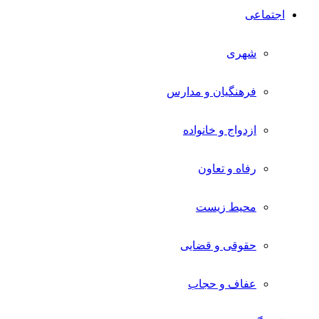
اجتماعی
شهری
فرهنگیان و مدارس
ازدواج و خانواده
رفاه و تعاون
محیط زیست
حقوقی و قضایی
عفاف و حجاب