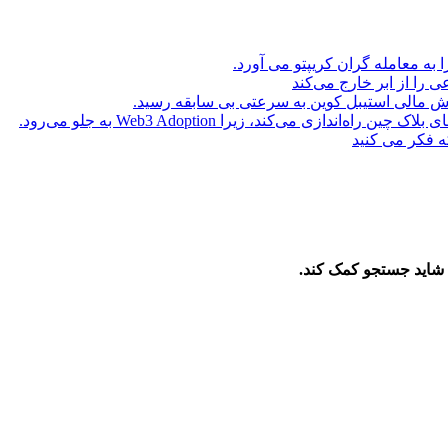
ا به معامله گران کریپتو می آورد.
ه فکر می کنید
 شاید جستجو کمک کند.