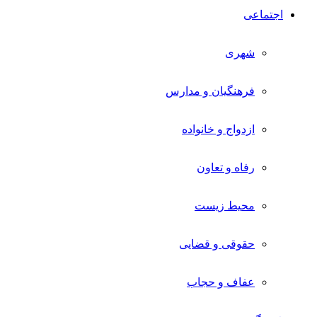
اجتماعی
شهری
فرهنگیان و مدارس
ازدواج و خانواده
رفاه و تعاون
محیط زیست
حقوقی و قضایی
عفاف و حجاب