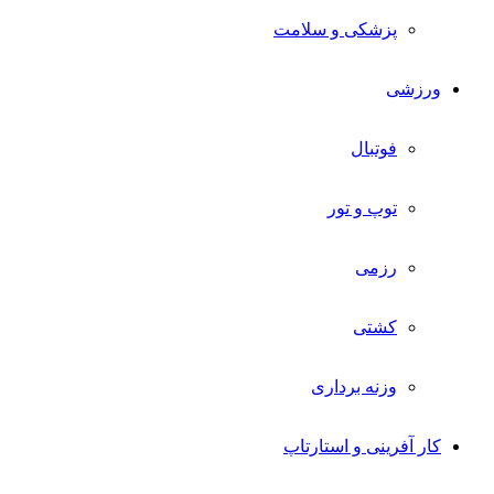
پزشکی و سلامت
ورزشی
فوتبال
توپ و تور
رزمی
کشتی
وزنه برداری
کار آفرینی و استارتاپ