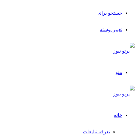
جستجو برای
تغییر پوسته
منو
خانه
تعرفه تبلیغات