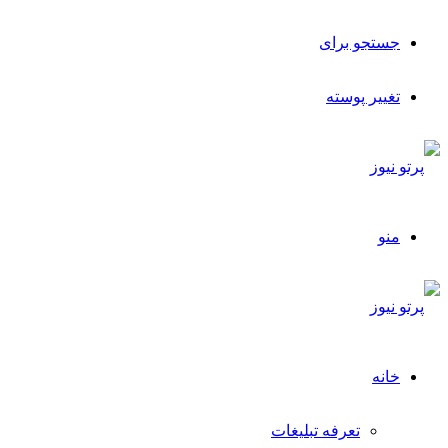
جستجو برای
تغییر پوسته
منو
خانه
تعرفه تبلیغات