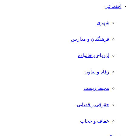
اجتماعی
شهری
فرهنگیان و مدارس
ازدواج و خانواده
رفاه و تعاون
محیط زیست
حقوقی و قضایی
عفاف و حجاب